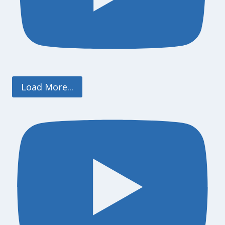
Load More...