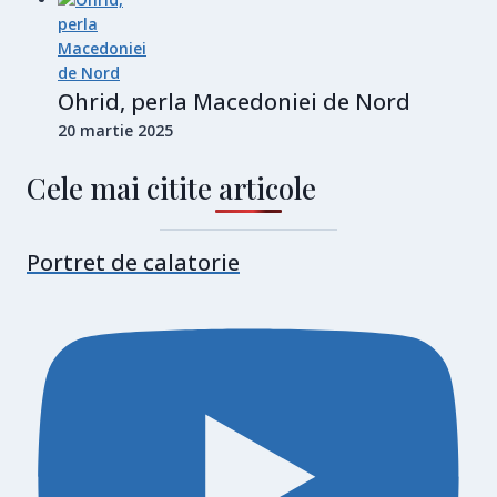
Ohrid, perla Macedoniei de Nord
20 martie 2025
Cele mai citite articole
Portret de calatorie