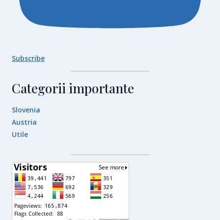
Subscribe
Categorii importante
Slovenia
Austria
Utile