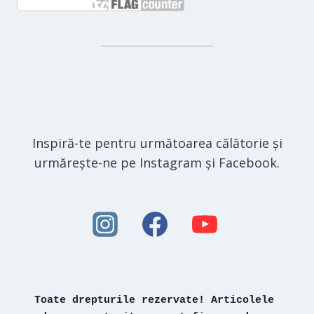
Inspiră-te pentru următoarea călătorie și
urmărește-ne pe Instagram și Facebook.
Toate drepturile rezervate! Articolele 