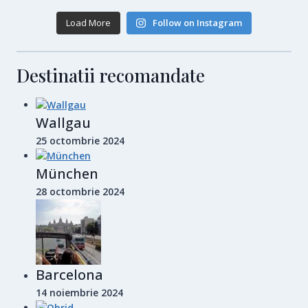
Load More
Follow on Instagram
Destinatii recomandate
Wallgau
25 octombrie 2024
München
28 octombrie 2024
Barcelona
14 noiembrie 2024