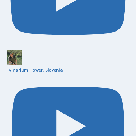
Vinarium Tower, Slovenia