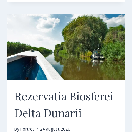
Rezervatia Biosferei
Delta Dunarii
By
Portret
24 august 2020