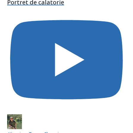
Portret de calatorie