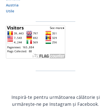
Austria
Utile
Inspiră-te pentru următoarea călătorie și
urmărește-ne pe Instagram și Facebook.