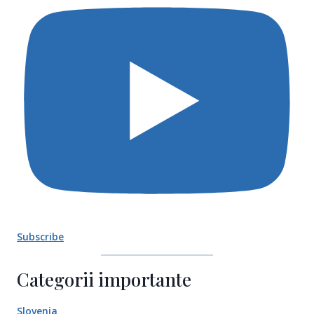
Subscribe
Categorii importante
Slovenia