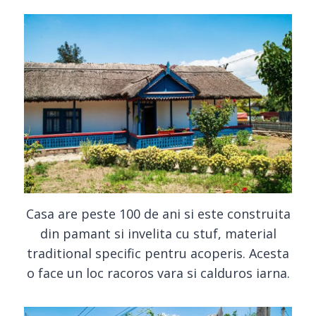
Casa are peste 100 de ani si este construita
din pamant si invelita cu stuf, material
traditional specific pentru acoperis. Acesta
o face un loc racoros vara si calduros iarna.