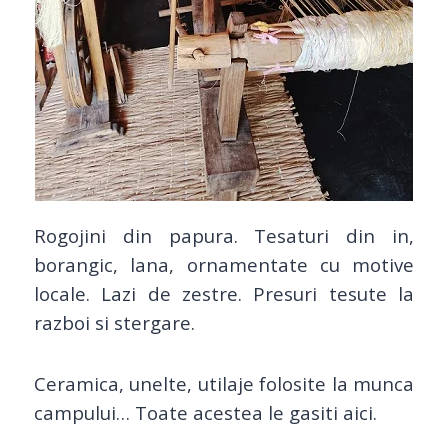
Rogojini din papura. Tesaturi din in,
borangic, lana, ornamentate cu motive
locale. Lazi de zestre. Presuri tesute la
razboi si stergare.
Ceramica, unelte, utilaje folosite la munca
campului… Toate acestea le gasiti aici.