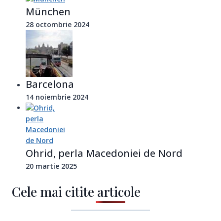
München
28 octombrie 2024
Barcelona
14 noiembrie 2024
Ohrid, perla Macedoniei de Nord
20 martie 2025
Cele mai citite articole