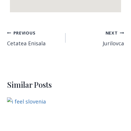
PREVIOUS
NEXT
Cetatea Enisala
Jurilovca
Similar Posts