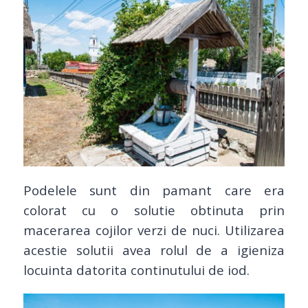
Podelele sunt din pamant care era
colorat cu o solutie obtinuta prin
macerarea cojilor verzi de nuci. Utilizarea
acestie solutii avea rolul de a igieniza
locuinta datorita continutului de iod.