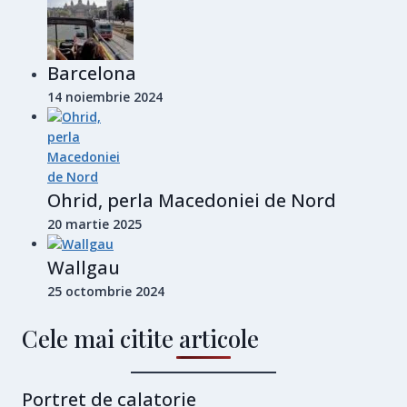
Barcelona
14 noiembrie 2024
Ohrid, perla Macedoniei de Nord
20 martie 2025
Wallgau
25 octombrie 2024
Cele mai citite articole
Portret de calatorie