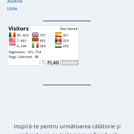
Austria
Utile
Inspiră-te pentru următoarea călătorie și