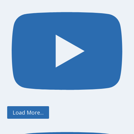
Load More...