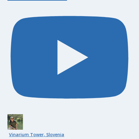
Vinarium Tower, Slovenia