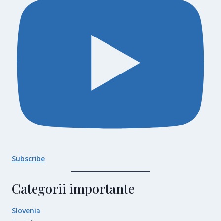
Subscribe
Categorii importante
Slovenia