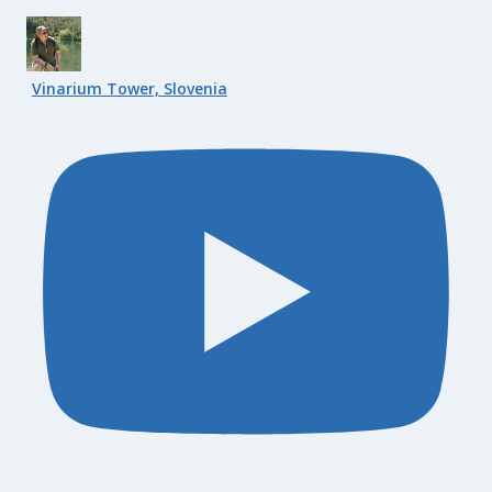
Vinarium Tower, Slovenia