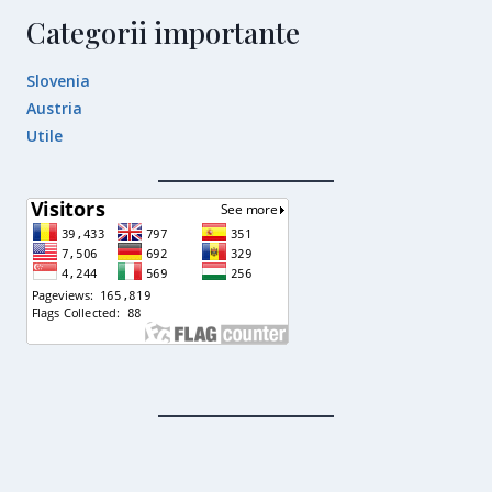
Categorii importante
Slovenia
Austria
Utile