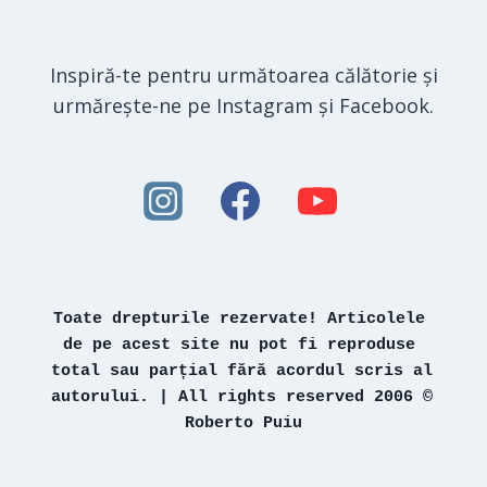
Inspiră-te pentru următoarea călătorie și
urmărește-ne pe Instagram și Facebook.
Toate drepturile rezervate! Articolele 
de pe acest site nu pot fi reproduse 
total sau parțial fără acordul scris al 
autorului. | All rights reserved 2006 © 
Roberto Puiu