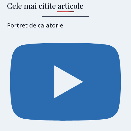
Cele mai citite articole
Portret de calatorie