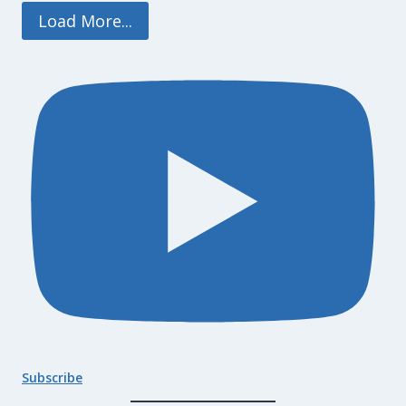
Load More...
Subscribe