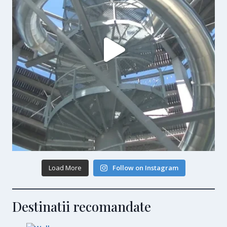
Load More
Follow on Instagram
Destinatii recomandate