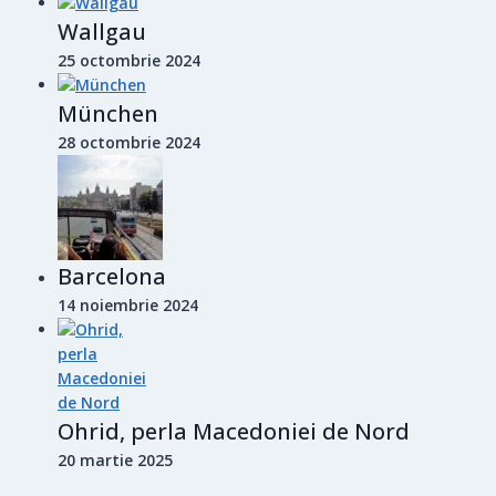
Wallgau
25 octombrie 2024
München
28 octombrie 2024
Barcelona
14 noiembrie 2024
Ohrid, perla Macedoniei de Nord
20 martie 2025