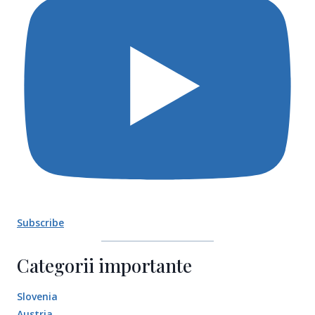
Subscribe
Categorii importante
Slovenia
Austria