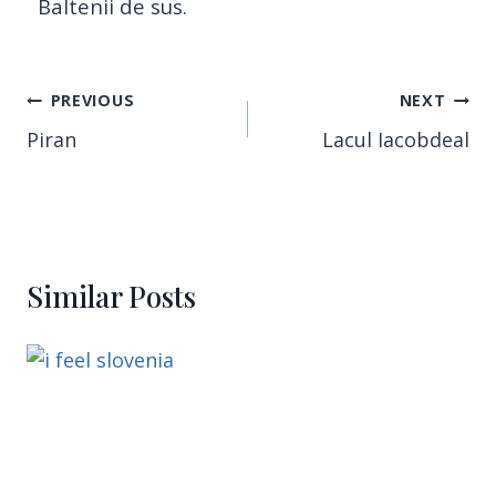
Baltenii de sus.
PREVIOUS
NEXT
Piran
Lacul Iacobdeal
Similar Posts