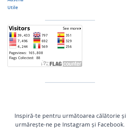
Utile
Inspiră-te pentru următoarea călătorie și
urmărește-ne pe Instagram și Facebook.