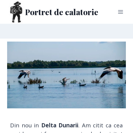
Portret de calatorie
Din nou in
Delta Dunarii
. Am citit ca cea