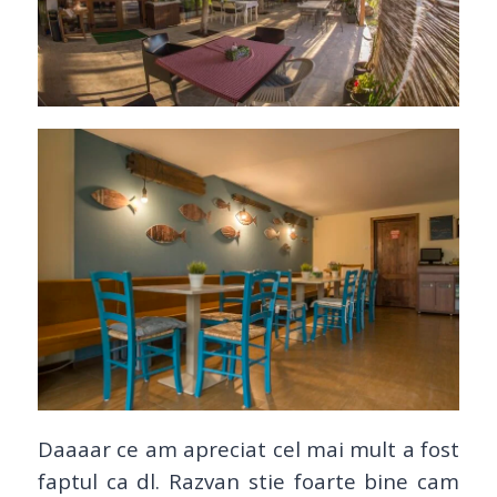
Daaaar ce am apreciat cel mai mult a fost
faptul ca dl. Razvan stie foarte bine cam