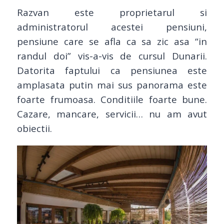
Razvan este proprietarul si
administratorul acestei pensiuni,
pensiune care se afla ca sa zic asa “in
randul doi” vis-a-vis de cursul Dunarii.
Datorita faptului ca pensiunea este
amplasata putin mai sus panorama este
foarte frumoasa. Conditiile foarte bune.
Cazare, mancare, servicii… nu am avut
obiectii.