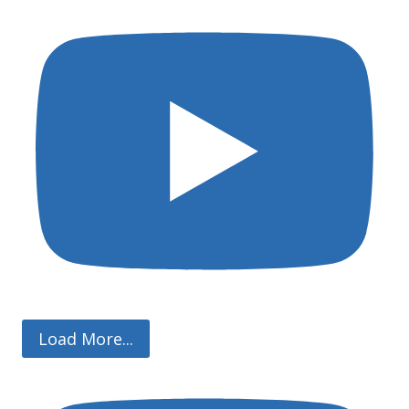
Load More...