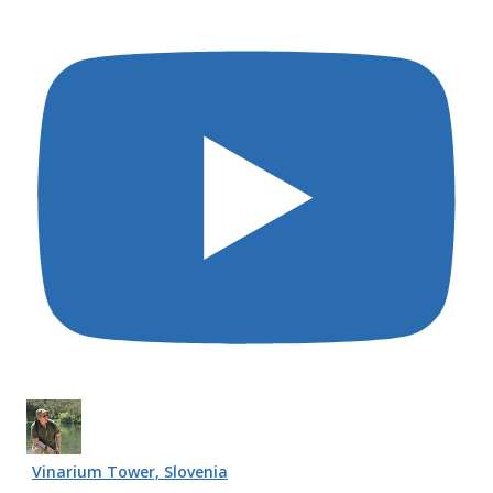
Vinarium Tower, Slovenia