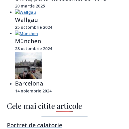
20 martie 2025
Wallgau
25 octombrie 2024
München
28 octombrie 2024
Barcelona
14 noiembrie 2024
Cele mai citite articole
Portret de calatorie