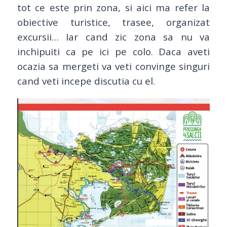
tot ce este prin zona, si aici ma refer la
obiective turistice, trasee, organizat
excursii… Iar cand zic zona sa nu va
inchipuiti ca pe ici pe colo. Daca aveti
ocazia sa mergeti va veti convinge singuri
cand veti incepe discutia cu el.