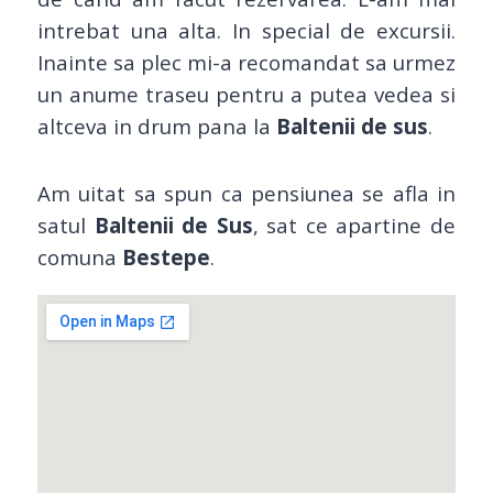
intrebat una alta. In special de excursii.
Inainte sa plec mi-a recomandat sa urmez
un anume traseu pentru a putea vedea si
altceva in drum pana la
Baltenii de sus
.
Am uitat sa spun ca pensiunea se afla in
satul
Baltenii de Sus
, sat ce apartine de
comuna
Bestepe
.