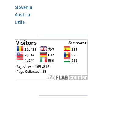
Slovenia
Austria
Utile