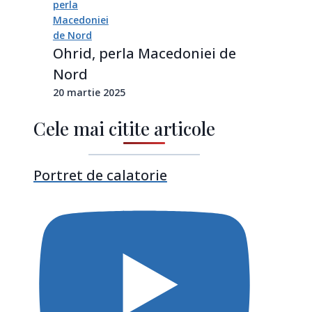
Ohrid, perla Macedoniei de
Nord
20 martie 2025
Cele mai citite articole
Portret de calatorie