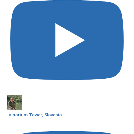
Vinarium Tower, Slovenia