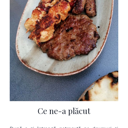
Ce ne-a plăcut