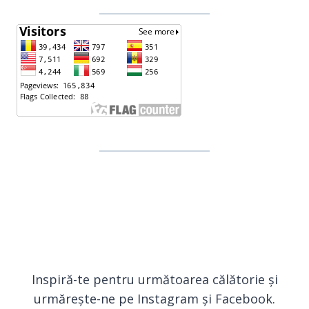
Inspiră-te pentru următoarea călătorie și
urmărește-ne pe Instagram și Facebook.