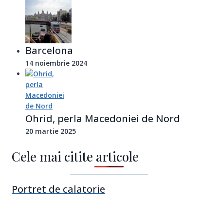
Barcelona
14 noiembrie 2024
Ohrid, perla Macedoniei de Nord
20 martie 2025
Cele mai citite articole
Portret de calatorie