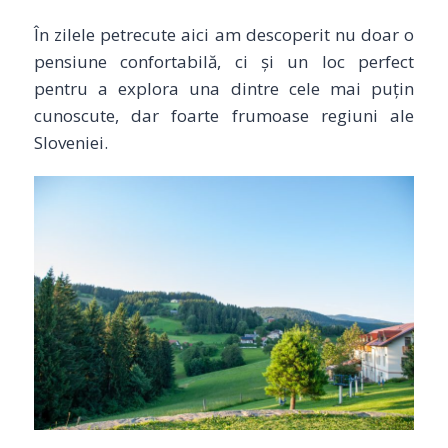
În zilele petrecute aici am descoperit nu doar o
pensiune confortabilă, ci și un loc perfect
pentru a explora una dintre cele mai puțin
cunoscute, dar foarte frumoase regiuni ale
Sloveniei.