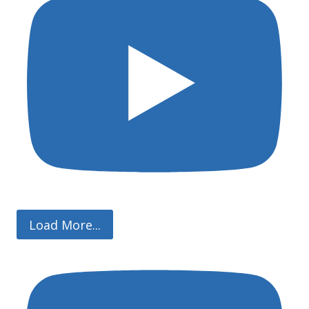
Load More...