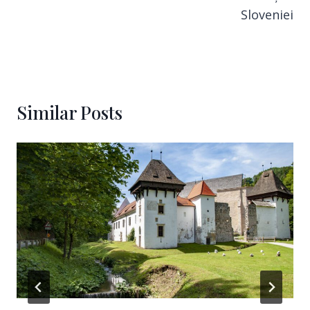
Sloveniei
Similar Posts