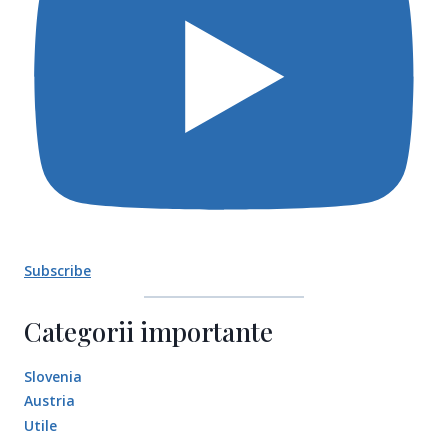
Subscribe
Categorii importante
Slovenia
Austria
Utile