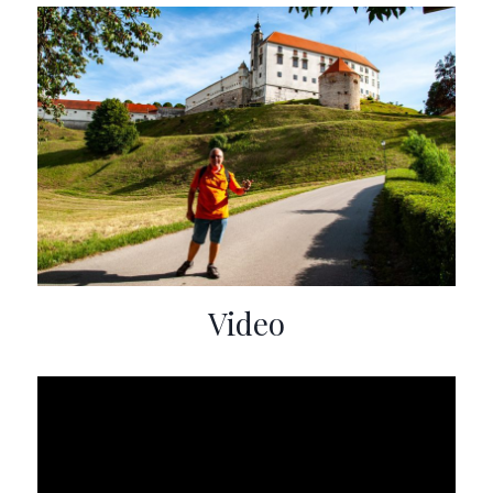
Video