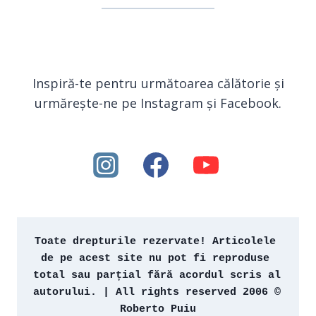
Inspiră-te pentru următoarea călătorie și
urmărește-ne pe Instagram și Facebook.
Toate drepturile rezervate! Articolele 
de pe acest site nu pot fi reproduse 
total sau parțial fără acordul scris al 
autorului. | All rights reserved 2006 © 
Roberto Puiu