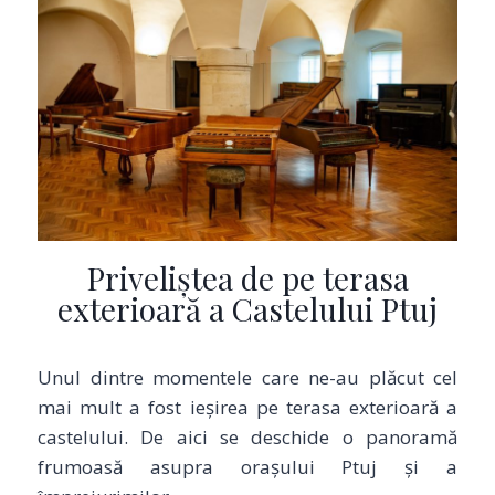
Priveliștea de pe terasa
exterioară a Castelului Ptuj
Unul dintre momentele care ne-au plăcut cel
mai mult a fost ieșirea pe terasa exterioară a
castelului. De aici se deschide o panoramă
frumoasă asupra orașului Ptuj și a