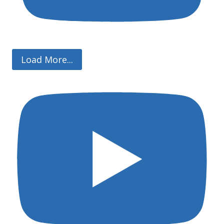
Load More...