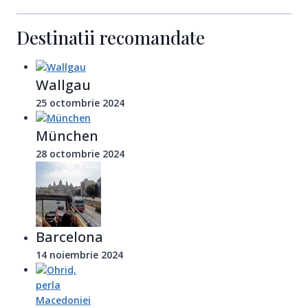
Destinatii recomandate
Wallgau
25 octombrie 2024
München
28 octombrie 2024
Barcelona
14 noiembrie 2024