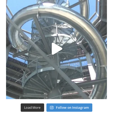
Load More
Follow on Instagram