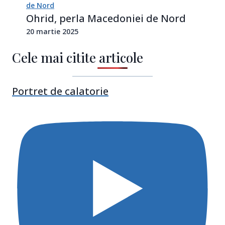
Ohrid, perla Macedoniei de Nord
20 martie 2025
Cele mai citite articole
Portret de calatorie