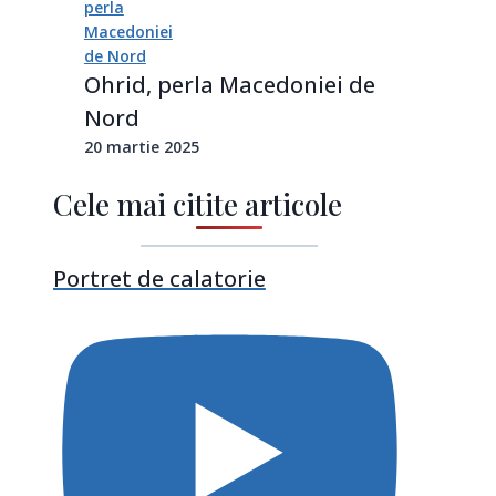
Ohrid, perla Macedoniei de
Nord
20 martie 2025
Cele mai citite articole
Portret de calatorie