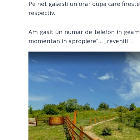
Pe net gasesti un orar dupa care fireste
respectiv.
Am gasit un numar de telefon in geam
momentan in apropiere”… „reveniti”.