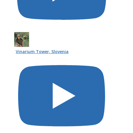
Vinarium Tower, Slovenia