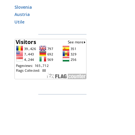
Slovenia
Austria
Utile