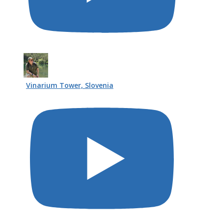
Vinarium Tower, Slovenia