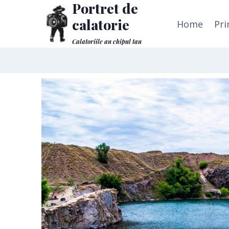
Portret de
calatorie
Home
Pri
Calatoriile au chipul tau