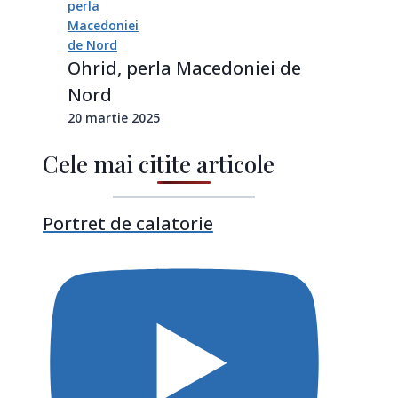
Ohrid, perla Macedoniei de
Nord
20 martie 2025
Cele mai citite articole
Portret de calatorie