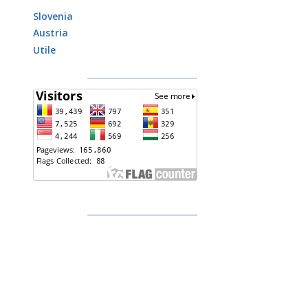
Slovenia
Austria
Utile