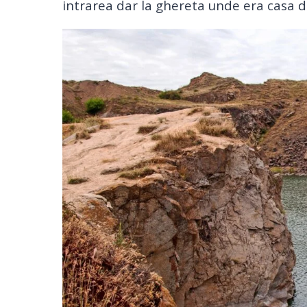
intrarea dar la ghereta unde era casa d