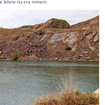
e bilete nu era nimeni.