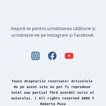
Inspiră-te pentru următoarea călătorie și
urmărește-ne pe Instagram și Facebook.
Toate drepturile rezervate! Articolele 
de pe acest site nu pot fi reproduse 
total sau parțial fără acordul scris al 
autorului. | All rights reserved 2006 © 
Roberto Puiu