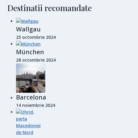
Destinatii recomandate
Wallgau
25 octombrie 2024
München
28 octombrie 2024
Barcelona
14 noiembrie 2024