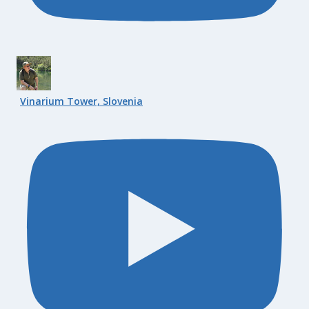
Vinarium Tower, Slovenia