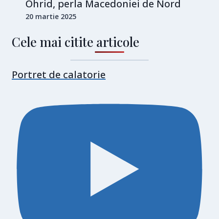
Ohrid, perla Macedoniei de Nord
20 martie 2025
Cele mai citite articole
Portret de calatorie