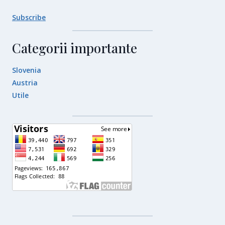
Subscribe
Categorii importante
Slovenia
Austria
Utile