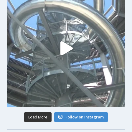
Load More
Follow on Instagram