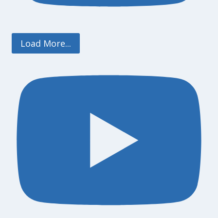
Load More...