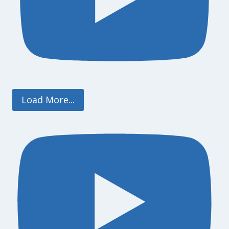
Load More...