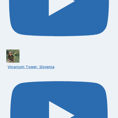
Vinarium Tower, Slovenia