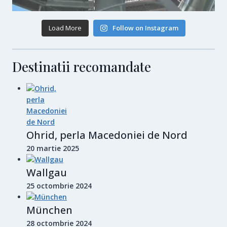
Load More
Follow on Instagram
Destinatii recomandate
Ohrid, perla Macedoniei de Nord
20 martie 2025
Wallgau
25 octombrie 2024
München
28 octombrie 2024