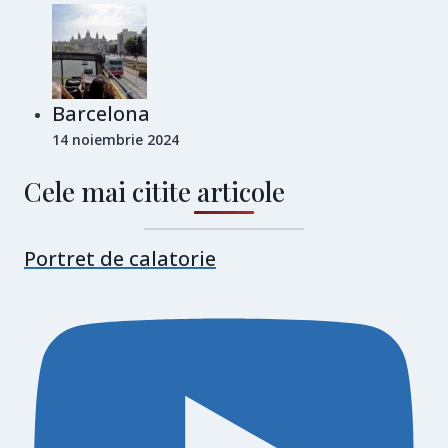
Barcelona
14 noiembrie 2024
Cele mai citite articole
Portret de calatorie