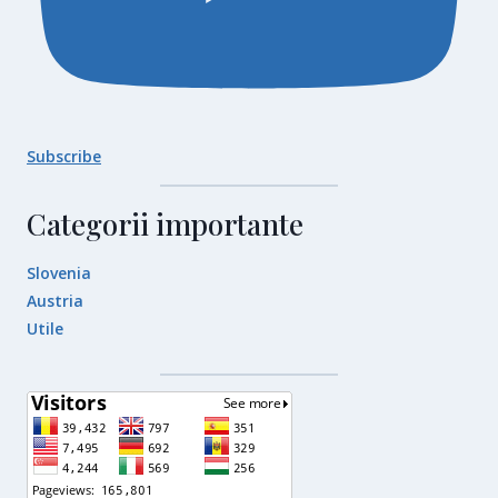
Subscribe
Categorii importante
Slovenia
Austria
Utile