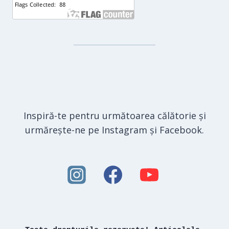
Inspiră-te pentru următoarea călătorie și
urmărește-ne pe Instagram și Facebook.