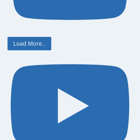
Load More...