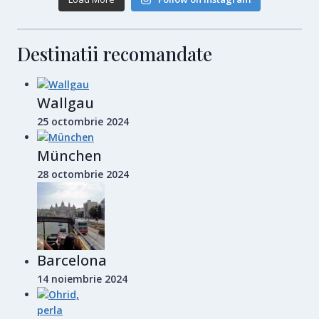
Destinatii recomandate
Wallgau
25 octombrie 2024
München
28 octombrie 2024
Barcelona
14 noiembrie 2024