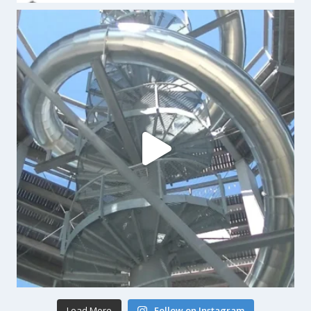
Load More
Follow on Instagram