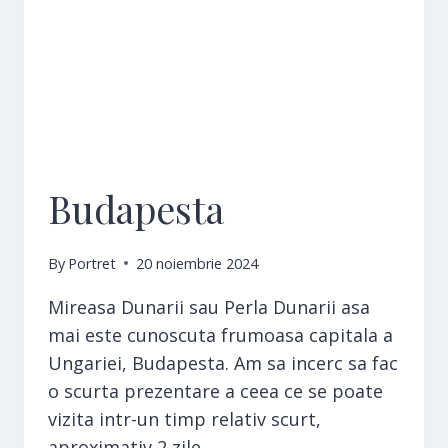
Budapesta
By
Portret
20 noiembrie 2024
Mireasa Dunarii sau Perla Dunarii asa
mai este cunoscuta frumoasa capitala a
Ungariei, Budapesta. Am sa incerc sa fac
o scurta prezentare a ceea ce se poate
vizita intr-un timp relativ scurt,
aproximativ 2 zile.