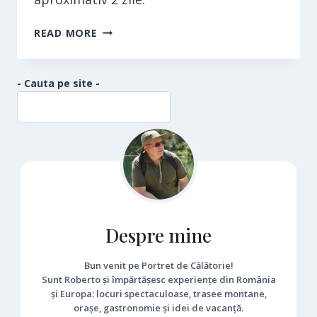
BUDAPESTA
READ MORE
- Cauta pe site -
Despre mine
Bun venit pe Portret de Călătorie!
Sunt Roberto și împărtășesc experiențe din România
și Europa: locuri spectaculoase, trasee montane,
orașe, gastronomie și idei de vacanță.