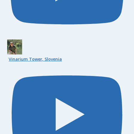
Vinarium Tower, Slovenia