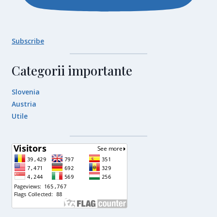
Subscribe
Categorii importante
Slovenia
Austria
Utile