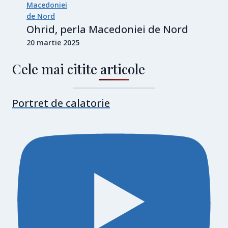
Ohrid, perla Macedoniei de Nord
20 martie 2025
Cele mai citite articole
Portret de calatorie