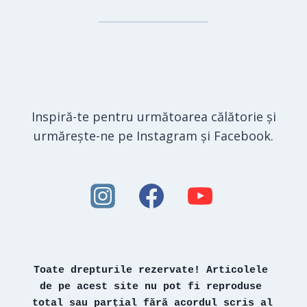
Inspiră-te pentru următoarea călătorie și
urmărește-ne pe Instagram și Facebook.
Toate drepturile rezervate! Articolele 
de pe acest site nu pot fi reproduse 
total sau parțial fără acordul scris al 