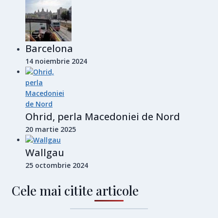
Barcelona
14 noiembrie 2024
Ohrid, perla Macedoniei de Nord
20 martie 2025
Wallgau
25 octombrie 2024
Cele mai citite articole