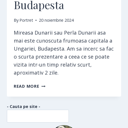
Budapesta
By
Portret
20 noiembrie 2024
Mireasa Dunarii sau Perla Dunarii asa
mai este cunoscuta frumoasa capitala a
Ungariei, Budapesta. Am sa incerc sa fac
o scurta prezentare a ceea ce se poate
vizita intr-un timp relativ scurt,
aproximativ 2 zile.
BUDAPESTA
READ MORE
- Cauta pe site -