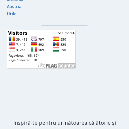
Austria
Utile
Inspiră-te pentru următoarea călătorie și