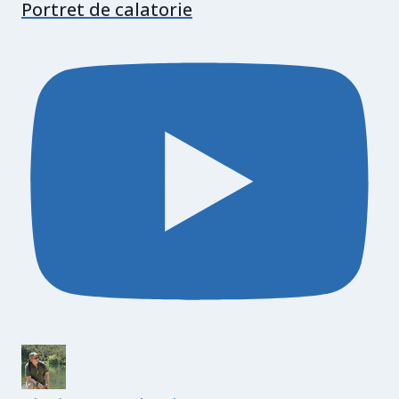
Portret de calatorie