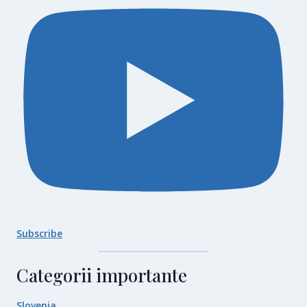
Subscribe
Categorii importante
Slovenia