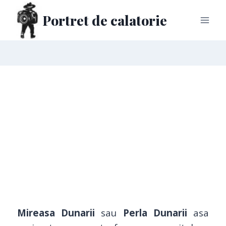
Portret de calatorie
Mireasa Dunarii
sau
Perla Dunarii
asa