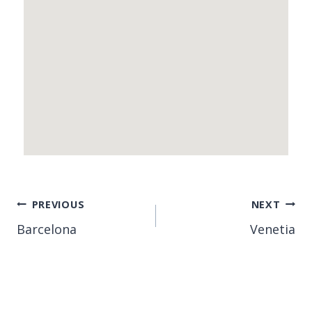
PREVIOUS
NEXT
Barcelona
Venetia