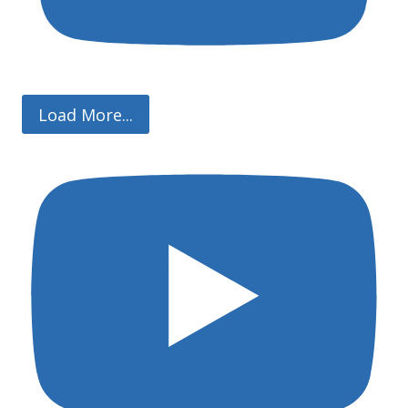
Load More...