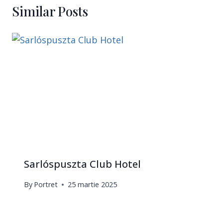
Similar Posts
Sarlóspuszta Club Hotel
By
Portret
25 martie 2025