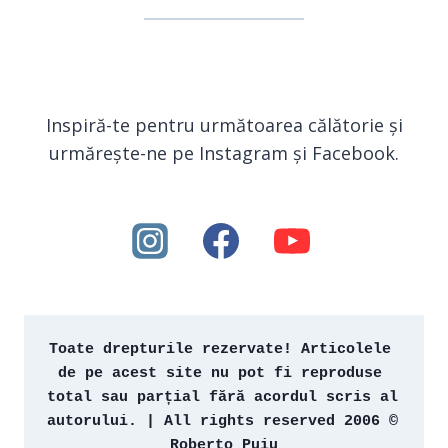
Inspiră-te pentru următoarea călătorie și
urmărește-ne pe Instagram și Facebook.
Toate drepturile rezervate! Articolele 
de pe acest site nu pot fi reproduse 
total sau parțial fără acordul scris al 
autorului. | All rights reserved 2006 © 
Roberto Puiu