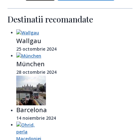
Destinatii recomandate
Wallgau
25 octombrie 2024
München
28 octombrie 2024
Barcelona
14 noiembrie 2024