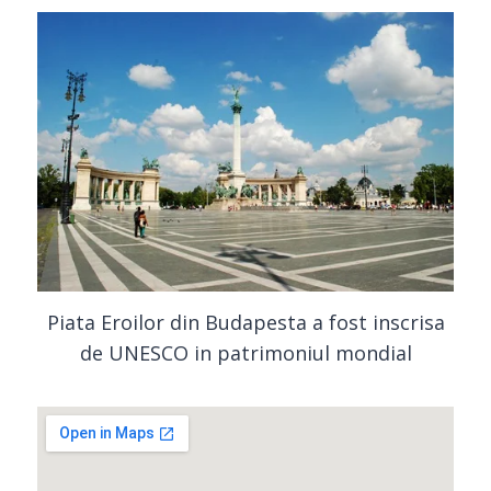
Piata Eroilor din Budapesta a fost inscrisa
de UNESCO in patrimoniul mondial