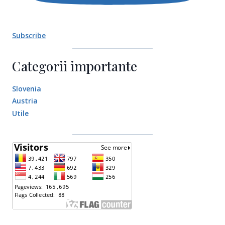
Subscribe
Categorii importante
Slovenia
Austria
Utile