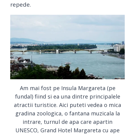
repede.
Am mai fost pe Insula Margareta (pe
fundal) fiind si ea una dintre principalele
atractii turistice. Aici puteti vedea o mica
gradina zoologica, o fantana muzicala la
intrare, turnul de apa care apartin
UNESCO, Grand Hotel Margareta cu ape