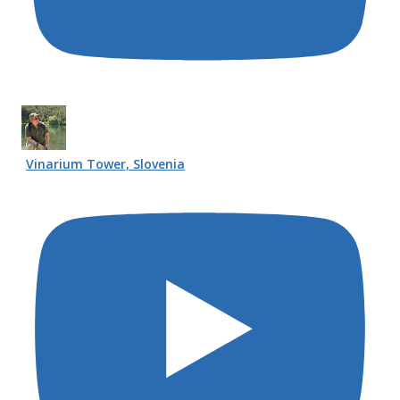
Vinarium Tower, Slovenia