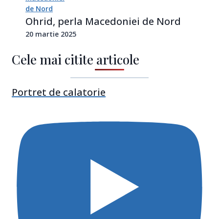
Ohrid, perla Macedoniei de Nord
20 martie 2025
Cele mai citite articole
Portret de calatorie