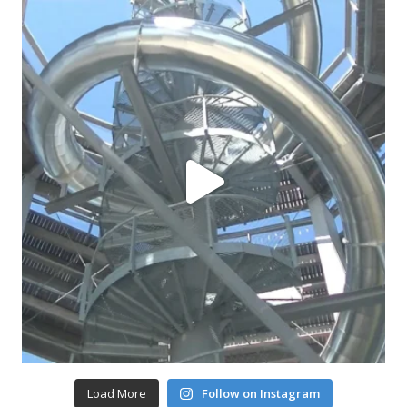
Load More
Follow on Instagram