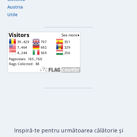
Austria
Utile
Inspiră-te pentru următoarea călătorie și