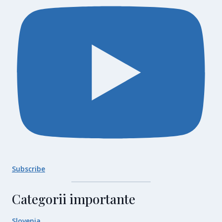
Subscribe
Categorii importante
Slovenia