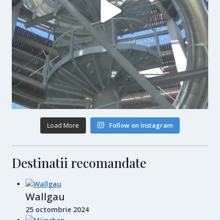
Load More
Follow on Instagram
Destinatii recomandate
Wallgau
25 octombrie 2024