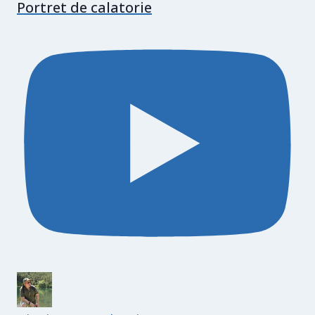
Portret de calatorie