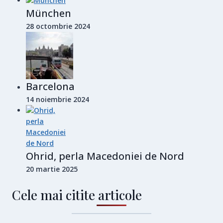
München
28 octombrie 2024
Barcelona
14 noiembrie 2024
Ohrid, perla Macedoniei de Nord
20 martie 2025
Cele mai citite articole