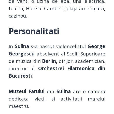
de vant, o uzina de apa, una electrica,
teatru, Hotelul Camberi, plaja amenajata,
cazinou.
Personalitati
In
Sulina
s-a nascut violoncelistul
George
Georgescu
absolvent al Scolii Superioare
de muzica din
Berlin,
dirijor, academician,
director al
Orchestrei Filarmonica din
Bucuresti
.
Muzeul Farului
din
Sulina
are o camera
dedicata vietii si activitatii marelui
maestru.