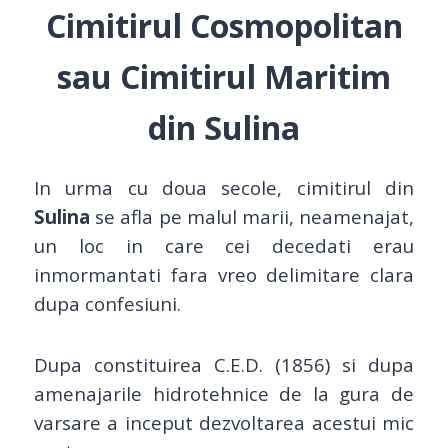
Cimitirul Cosmopolitan
sau Cimitirul Maritim
din Sulina
In urma cu doua secole, cimitirul din
Sulina
se afla pe malul marii, neamenajat,
un loc in care cei decedati erau
inmormantati fara vreo delimitare clara
dupa confesiuni.
Dupa constituirea C.E.D. (1856) si dupa
amenajarile hidrotehnice de la gura de
varsare a inceput dezvoltarea acestui mic