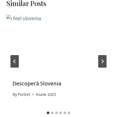
Similar Posts
Descoperă Slovenia
By
Portret
4 iunie 2025