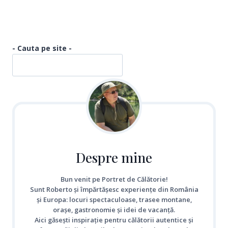
- Cauta pe site -
Despre mine
Bun venit pe Portret de Călătorie!
Sunt Roberto și împărtășesc experiențe din România
și Europa: locuri spectaculoase, trasee montane,
orașe, gastronomie și idei de vacanță.
Aici găsești inspirație pentru călătorii autentice și