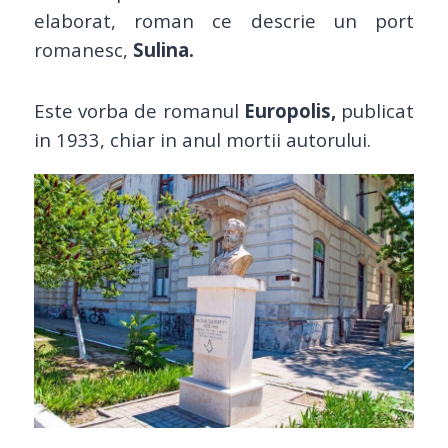
elaborat, roman ce descrie un port
romanesc,
Sulina.
Este vorba de romanul
Europolis,
publicat
in 1933, chiar in anul mortii autorului.