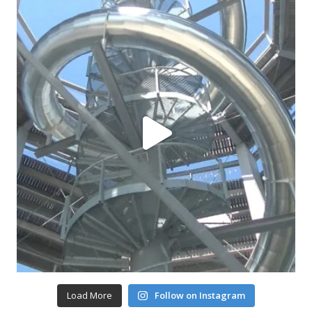
Load More
Follow on Instagram