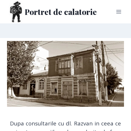
Portret de calatorie
Dupa consultarile cu dl. Razvan in ceea ce