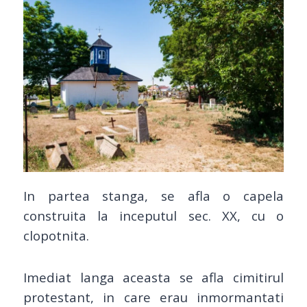
In partea stanga, se afla o capela
construita la inceputul sec. XX, cu o
clopotnita.
Imediat langa aceasta se afla cimitirul
protestant, in care erau inmormantati