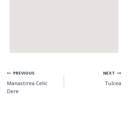
PREVIOUS
NEXT
Manastirea Celic
Tulcea
Dere