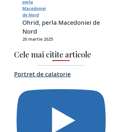
Ohrid, perla Macedoniei de
Nord
20 martie 2025
Cele mai citite articole
Portret de calatorie