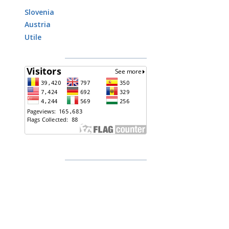
Slovenia
Austria
Utile