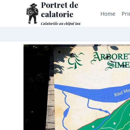
Portret de
calatorie
Home
Pri
Calatoriile au chipul tau