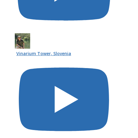
Vinarium Tower, Slovenia