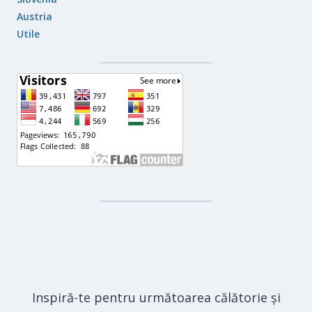
Austria
Utile
Inspiră-te pentru următoarea călătorie și