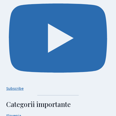
Subscribe
Categorii importante
Slovenia