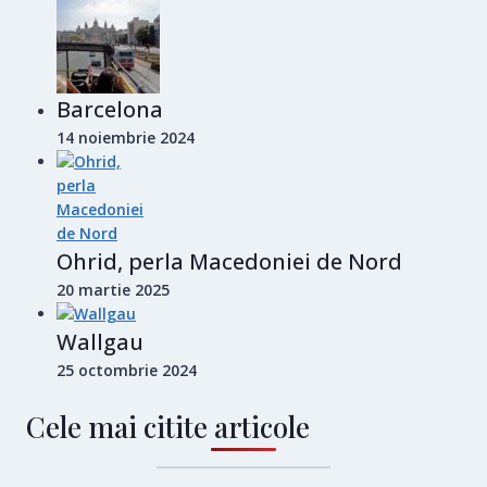
Barcelona
14 noiembrie 2024
Ohrid, perla Macedoniei de Nord
20 martie 2025
Wallgau
25 octombrie 2024
Cele mai citite articole