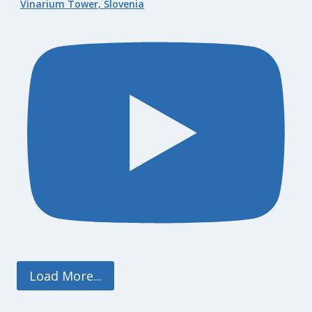
Vinarium Tower, Slovenia
Load More...