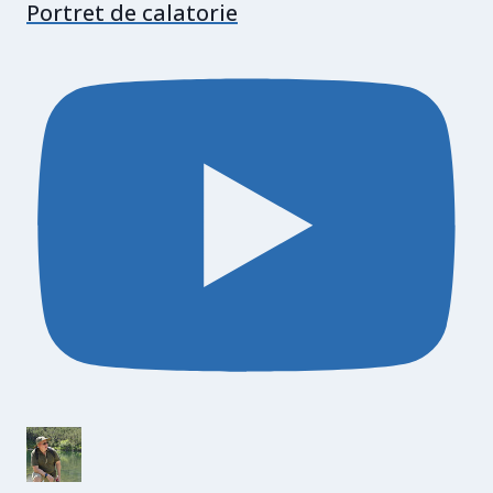
Portret de calatorie