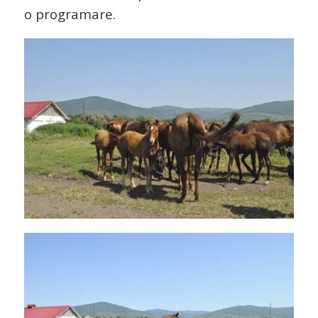
o programare.