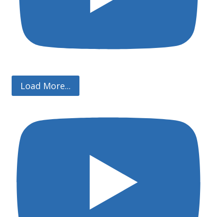
Load More...