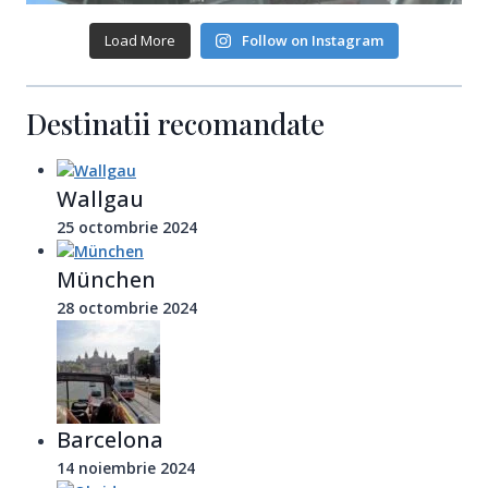
Load More
Follow on Instagram
Destinatii recomandate
Wallgau
25 octombrie 2024
München
28 octombrie 2024
Barcelona
14 noiembrie 2024