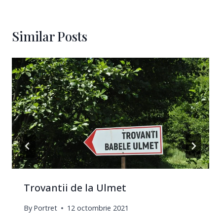
Similar Posts
Trovantii de la Ulmet
By
Portret
12 octombrie 2021