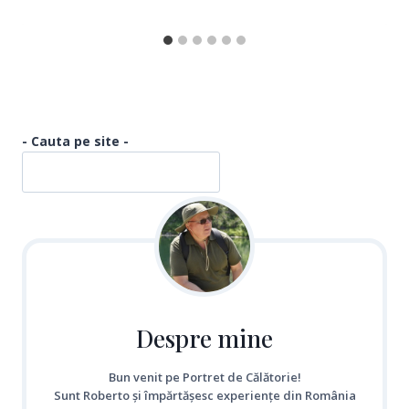
- Cauta pe site -
Despre mine
Bun venit pe Portret de Călătorie!
Sunt Roberto și împărtășesc experiențe din România