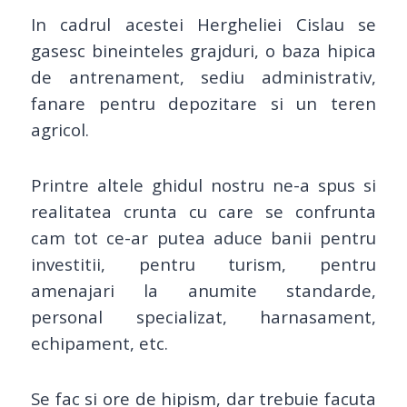
In cadrul acestei Hergheliei Cislau se
gasesc bineinteles grajduri, o baza hipica
de antrenament, sediu administrativ,
fanare pentru depozitare si un teren
agricol.
Printre altele ghidul nostru ne-a spus si
realitatea crunta cu care se confrunta
cam tot ce-ar putea aduce banii pentru
investitii, pentru turism, pentru
amenajari la anumite standarde,
personal specializat, harnasament,
echipament, etc.
Se fac si ore de hipism, dar trebuie facuta