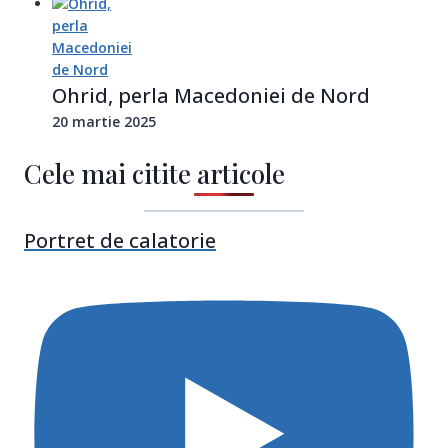
Ohrid, perla Macedoniei de Nord
20 martie 2025
Cele mai citite articole
Portret de calatorie