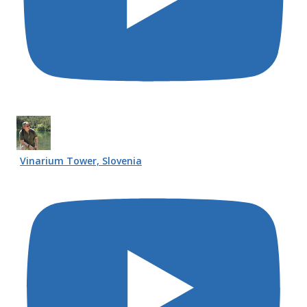
Vinarium Tower, Slovenia