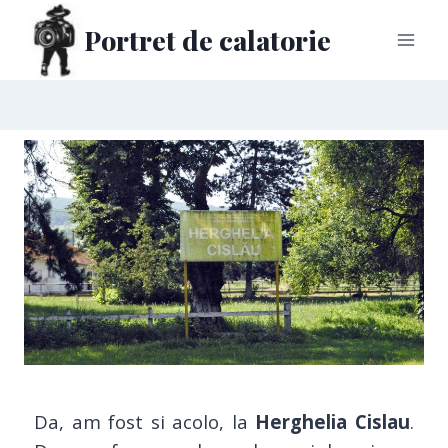
Portret de calatorie
Da, am fost si acolo, la
Herghelia Cislau
.