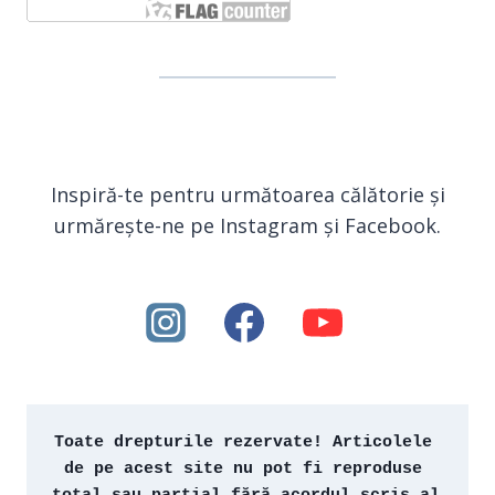
Inspiră-te pentru următoarea călătorie și
urmărește-ne pe Instagram și Facebook.
Toate drepturile rezervate! Articolele 
de pe acest site nu pot fi reproduse 