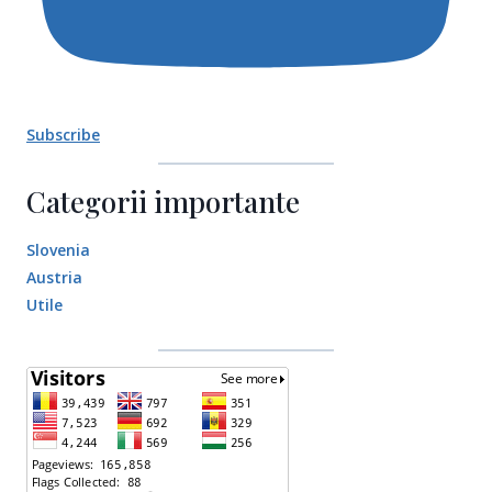
Subscribe
Categorii importante
Slovenia
Austria
Utile