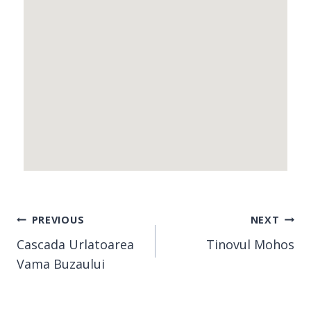
PREVIOUS
NEXT
Cascada Urlatoarea
Tinovul Mohos
Vama Buzaului