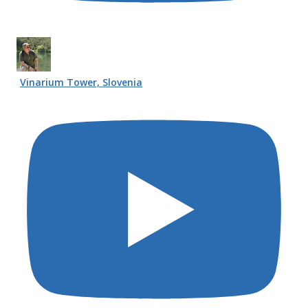
Vinarium Tower, Slovenia