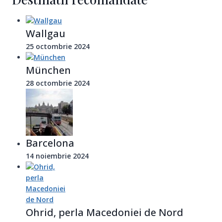
Wallgau
25 octombrie 2024
München
28 octombrie 2024
Barcelona
14 noiembrie 2024
Ohrid, perla Macedoniei de Nord