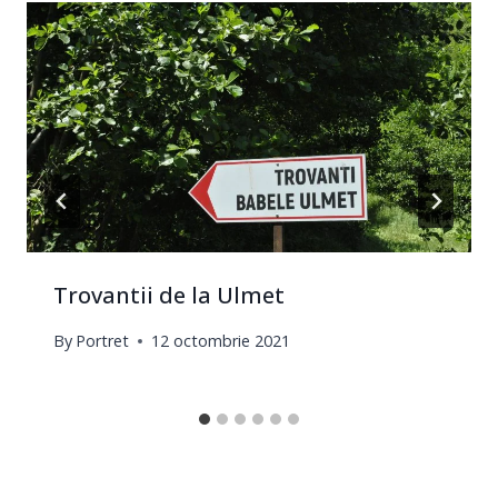
Trovantii de la Ulmet
By
Portret
12 octombrie 2021