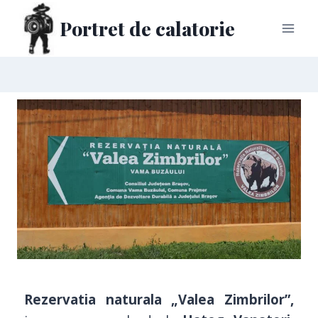
Portret de calatorie
Rezervatia naturala „Valea Zimbrilor”,