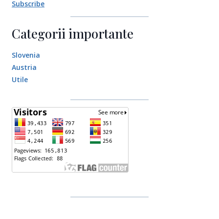
Subscribe
Categorii importante
Slovenia
Austria
Utile