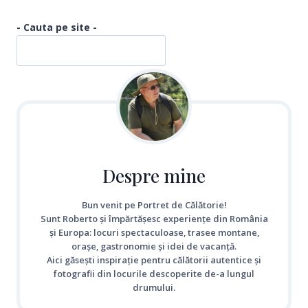
- Cauta pe site -
Despre mine
Bun venit pe Portret de Călătorie!
Sunt Roberto și împărtășesc experiențe din România
și Europa: locuri spectaculoase, trasee montane,
orașe, gastronomie și idei de vacanță.
Aici găsești inspirație pentru călătorii autentice și
fotografii din locurile descoperite de-a lungul
drumului.