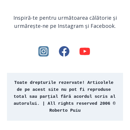
Inspiră-te pentru următoarea călătorie și
urmărește-ne pe Instagram și Facebook.
Toate drepturile rezervate! Articolele 
de pe acest site nu pot fi reproduse 
total sau parțial fără acordul scris al 
autorului. | All rights reserved 2006 © 
Roberto Puiu