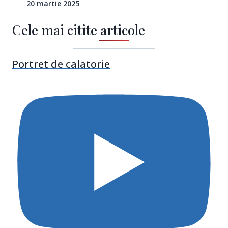
20 martie 2025
Cele mai citite articole
Portret de calatorie