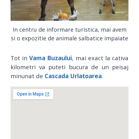
In centru de informare turistica, mai avem
si o expozitie de animale salbatice impaiate
Tot in
Vama Buzaului
, mai exact la cativa
kilometri va puteti bucura de un peisaj
minunat de
Cascada Urlatoarea
.