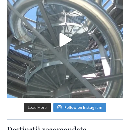
Load More
Follow on Instagram
Destinatii recomandate