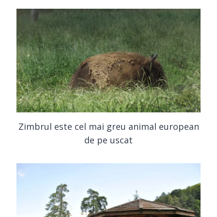
Zimbrul este cel mai greu animal european
de pe uscat