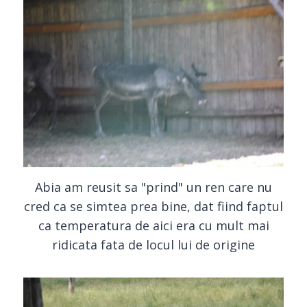
Abia am reusit sa "prind" un ren care nu
cred ca se simtea prea bine, dat fiind faptul
ca temperatura de aici era cu mult mai
ridicata fata de locul lui de origine