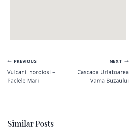
PREVIOUS
NEXT
Vulcanii noroiosi –
Cascada Urlatoarea
Paclele Mari
Vama Buzaului
Similar Posts