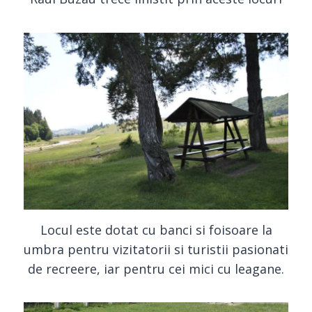
Locul este dotat cu banci si foisoare la
umbra pentru vizitatorii si turistii pasionati
de recreere, iar pentru cei mici cu leagane.