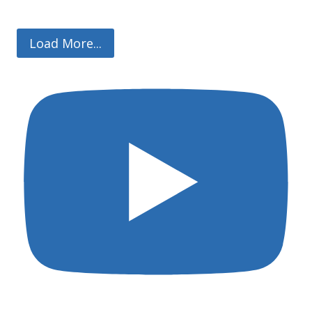
Load More...