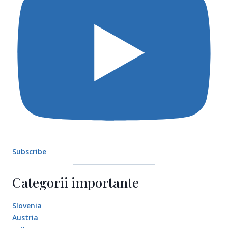
Subscribe
Categorii importante
Slovenia
Austria