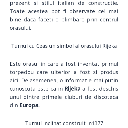
prezent si stilul italian de constructie.
Toate acestea pot fi observate cel mai
bine daca faceti o plimbare prin centrul
orasului.
Turnul cu Ceas un simbol al orasului Rijeka
Este orasul in care a fost inventat primul
torpedou care ulterior a fost si produs
aici. De asemenea, o informatie mai putin
cunoscuta este ca in
Rijeka
a fost deschis
unul dintre primele cluburi de discoteca
din
Europa.
Turnul inclinat construit in1377