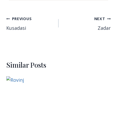
PREVIOUS
NEXT
Kusadasi
Zadar
Similar Posts