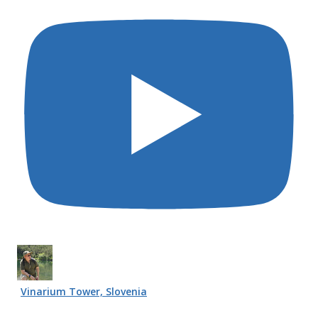
Vinarium Tower, Slovenia