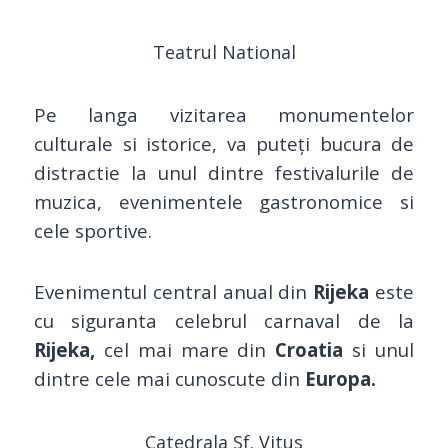
Teatrul National
Pe langa vizitarea monumentelor
culturale si istorice, va puteți bucura de
distractie la unul dintre festivalurile de
muzica, evenimentele gastronomice si
cele sportive.
Evenimentul central anual din
Rijeka
este
cu siguranta celebrul carnaval de la
Rijeka,
cel mai mare din
Croatia
si unul
dintre cele mai cunoscute din
Europa.
Catedrala Sf. Vitus