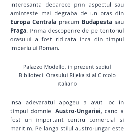
interesanta deoarece prin aspectul sau
aminteste mai degraba de un oras din
Europa Centrala
precum
Budapesta
sau
Praga.
Prima descoperire de pe teritoriul
orasului a fost ridicata inca din timpul
Imperiului Roman.
Palazzo Modello, in prezent sediul
Bibliotecii Orasului Rijeka si al Circolo
italiano
Insa adevaratul apogeu a avut loc in
timpul domniei
Austro-Ungariei,
cand a
fost un important centru comercial si
maritim. Pe langa stilul austro-ungar este