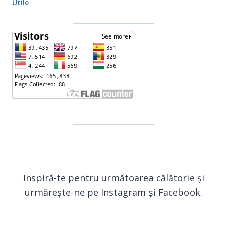
Utile
Inspiră-te pentru următoarea călătorie și
urmărește-ne pe Instagram și Facebook.