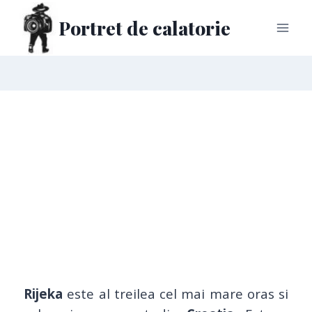
Portret de calatorie
Rijeka
este al treilea cel mai mare oras si