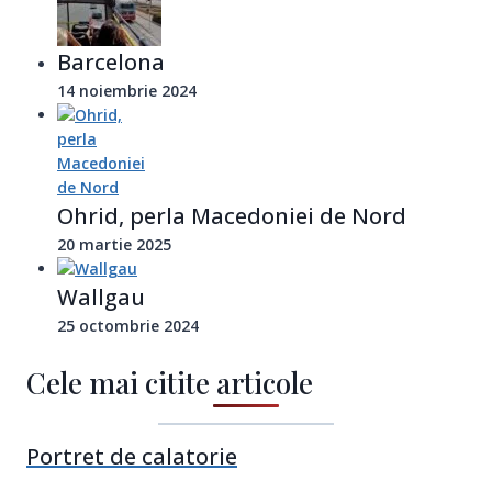
Barcelona
14 noiembrie 2024
Ohrid, perla Macedoniei de Nord
20 martie 2025
Wallgau
25 octombrie 2024
Cele mai citite articole
Portret de calatorie