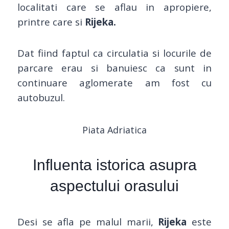
localitati care se aflau in apropiere,
printre care si
Rijeka.
Dat fiind faptul ca circulatia si locurile de
parcare erau si banuiesc ca sunt in
continuare aglomerate am fost cu
autobuzul.
Piata Adriatica
Influenta istorica asupra
aspectului orasului
Desi se afla pe malul marii,
Rijeka
este