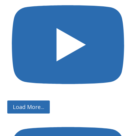
Load More...