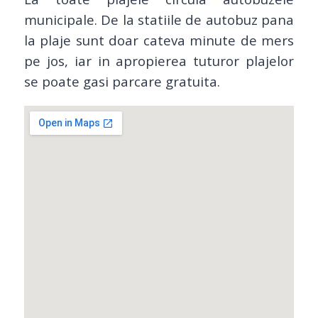
municipale. De la statiile de autobuz pana
la plaje sunt doar cateva minute de mers
pe jos, iar in apropierea tuturor plajelor
se poate gasi parcare gratuita.