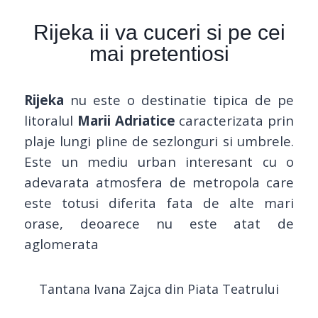
Rijeka ii va cuceri si pe cei
mai pretentiosi
Rijeka
nu este o destinatie tipica de pe
litoralul
Marii Adriatice
caracterizata prin
plaje lungi pline de sezlonguri si umbrele.
Este un mediu urban interesant cu o
adevarata atmosfera de metropola care
este totusi diferita fata de alte mari
orase, deoarece nu este atat de
aglomerata
Tantana Ivana Zajca din Piata Teatrului