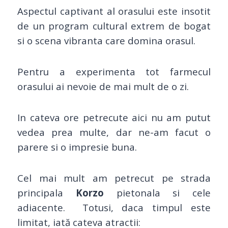
Aspectul captivant al orasului este insotit
de un program cultural extrem de bogat
si o scena vibranta care domina orasul.
Pentru a experimenta tot farmecul
orasului ai nevoie de mai mult de o zi.
In cateva ore petrecute aici nu am putut
vedea prea multe, dar ne-am facut o
parere si o impresie buna.
Cel mai mult am petrecut pe strada
principala
Korzo
pietonala si cele
adiacente. Totusi, daca timpul este
limitat, iată cateva atractii: