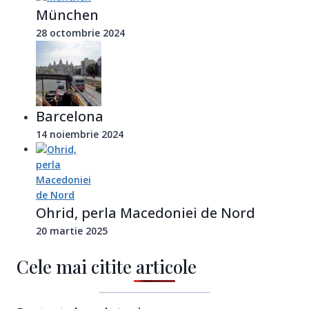
München
28 octombrie 2024
Barcelona
14 noiembrie 2024
Ohrid, perla Macedoniei de Nord
20 martie 2025
Cele mai citite articole