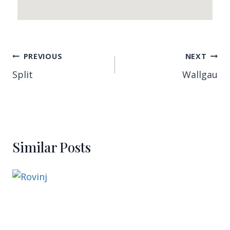
PREVIOUS
NEXT
Split
Wallgau
Similar Posts