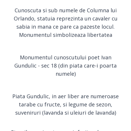
Cunoscuta si sub numele de Columna lui
Orlando, statuia reprezinta un cavaler cu
sabia in mana ce pare ca pazeste locul.
Monumentul simbolizeaza libertatea
Monumentul cunoscutului poet Ivan
Gundulic - sec 18 (din piata care-i poarta
numele)
Piata Gundulic, in aer liber are numeroase
tarabe cu fructe, si legume de sezon,
suveniruri (lavanda si uleiuri de lavanda)