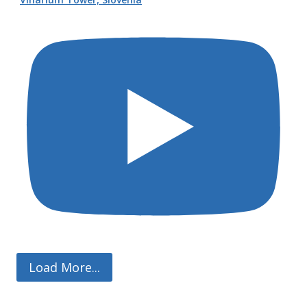
Load More...