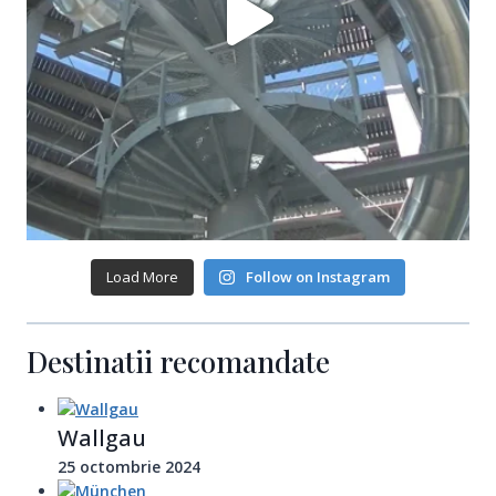
Load More
Follow on Instagram
Destinatii recomandate
Wallgau
25 octombrie 2024