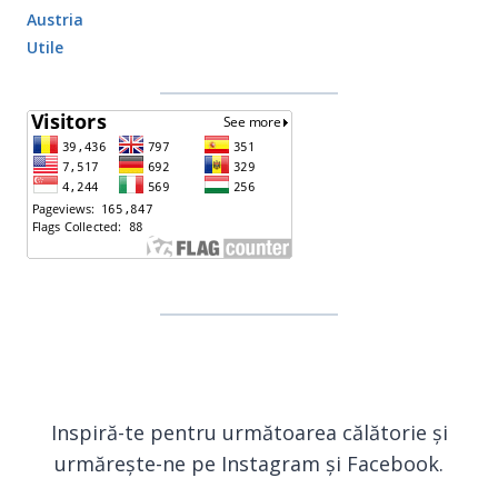
Austria
Utile
Inspiră-te pentru următoarea călătorie și
urmărește-ne pe Instagram și Facebook.