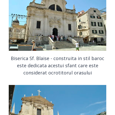
Biserica Sf. Blaise - construita in stil baroc
este dedicata acestui sfant care este
considerat ocrotitorul orasului