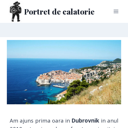
Portret de calatorie
Am ajuns prima oara in
Dubrovnik
in anul