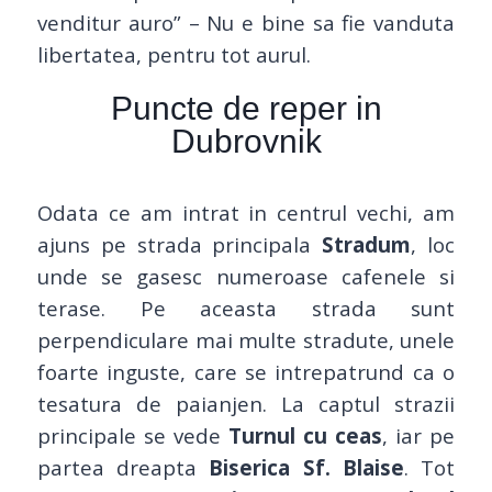
venditur auro” – Nu e bine sa fie vanduta
libertatea, pentru tot aurul.
Puncte de reper in
Dubrovnik
Odata ce am intrat in centrul vechi, am
ajuns pe strada principala
Stradum
, loc
unde se gasesc numeroase cafenele si
terase. Pe aceasta strada sunt
perpendiculare mai multe stradute, unele
foarte inguste, care se intrepatrund ca o
tesatura de paianjen. La captul strazii
principale se vede
Turnul cu ceas
, iar pe
partea dreapta
Biserica Sf. Blaise
. Tot