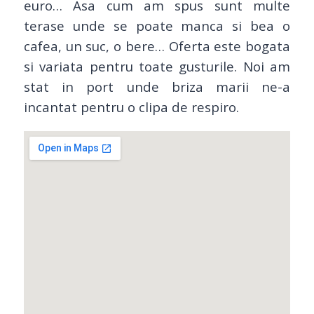
euro… Asa cum am spus sunt multe
terase unde se poate manca si bea o
cafea, un suc, o bere… Oferta este bogata
si variata pentru toate gusturile. Noi am
stat in port unde briza marii ne-a
incantat pentru o clipa de respiro.