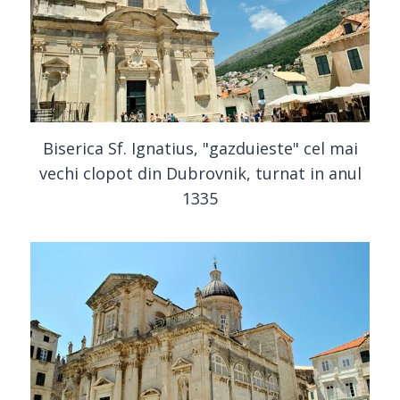
Biserica Sf. Ignatius, "gazduieste" cel mai
vechi clopot din Dubrovnik, turnat in anul
1335