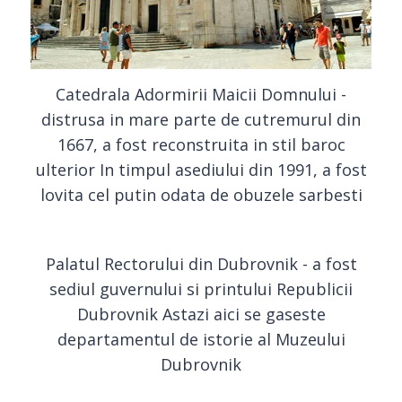
Catedrala Adormirii Maicii Domnului -
distrusa in mare parte de cutremurul din
1667, a fost reconstruita in stil baroc
ulterior In timpul asediului din 1991, a fost
lovita cel putin odata de obuzele sarbesti
Palatul Rectorului din Dubrovnik - a fost
sediul guvernului si printului Republicii
Dubrovnik Astazi aici se gaseste
departamentul de istorie al Muzeului
Dubrovnik