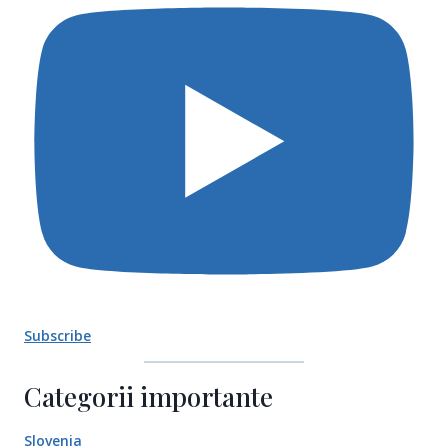
Subscribe
Categorii importante
Slovenia