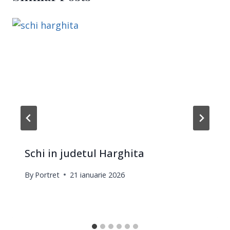
Schi in judetul Harghita
By
Portret
21 ianuarie 2026