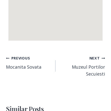
PREVIOUS
NEXT
Mocanita Sovata
Muzeul Portilor
Secuiesti
Similar Posts