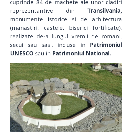
cuprinde 84 de machete ale unor cladiri
reprezentantive din
Transilvania,
monumente istorice si de arhitectura
(manastiri, castele, biserici fortificate),
realizate de-a lungul vremii de romani,
secui sau sasi, incluse in
Patrimoniul
UNESCO
sau in
Patrimoniul National.