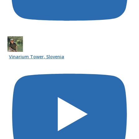
Vinarium Tower, Slovenia