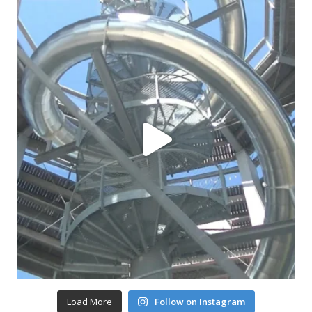
Load More
Follow on Instagram