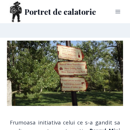
Portret de calatorie
Frumoasa initiativa celui ce s-a gandit sa