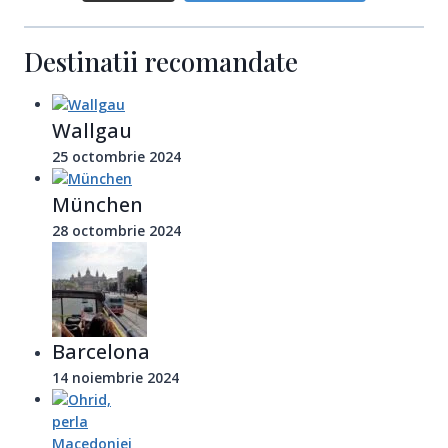
Destinatii recomandate
Wallgau
25 octombrie 2024
München
28 octombrie 2024
Barcelona
14 noiembrie 2024