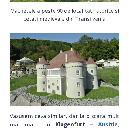
Machetele a peste 90 de localitati istorice si
cetati medievale din Transilvania
Vazusem ceva similar, dar la o scara mult
mai mare, in
Klagenfurt –
Austria
,