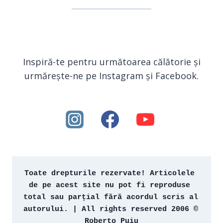
Inspiră-te pentru următoarea călătorie și
urmărește-ne pe Instagram și Facebook.
Toate drepturile rezervate! Articolele 
de pe acest site nu pot fi reproduse 
total sau parțial fără acordul scris al 
autorului. | All rights reserved 2006 © 
Roberto Puiu