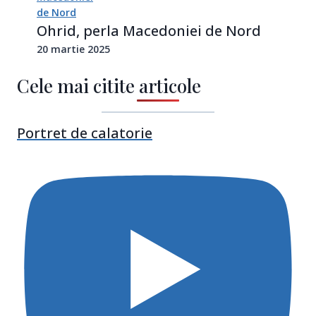
Ohrid, perla Macedoniei de Nord
20 martie 2025
Cele mai citite articole
Portret de calatorie