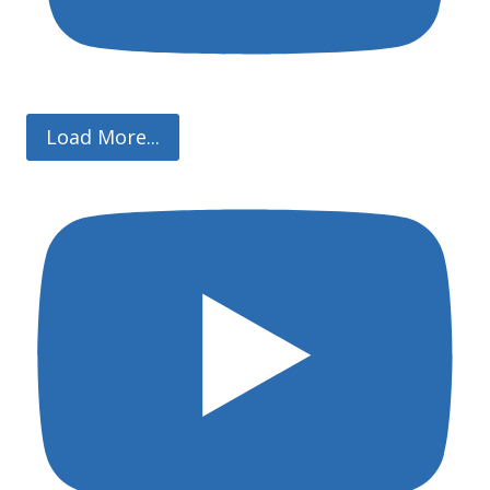
Load More...