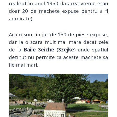
realizat in anul 1950 (la acea vreme erau
doar 20 de machete expuse pentru a fi
admirate).
Acum sunt in jur de 150 de piese expuse,
dar la o scara mult mai mare decat cele
de la
Baile Seiche
(
Szejke
) unde spatiul
detinut nu permite ca aceste machete sa
fie mai mari.