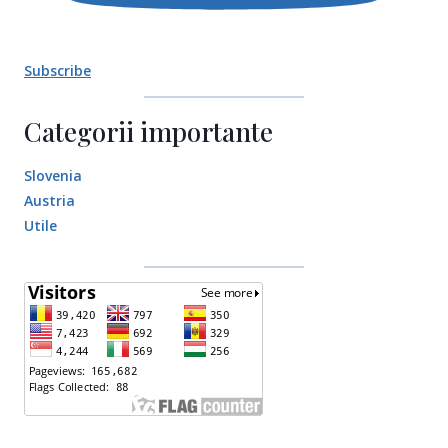
Subscribe
Categorii importante
Slovenia
Austria
Utile