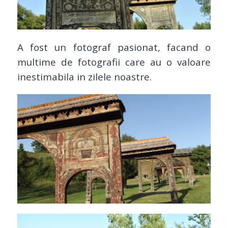
A fost un fotograf pasionat, facand o
multime de fotografii care au o valoare
inestimabila in zilele noastre.