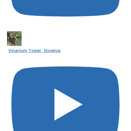
Vinarium Tower, Slovenia