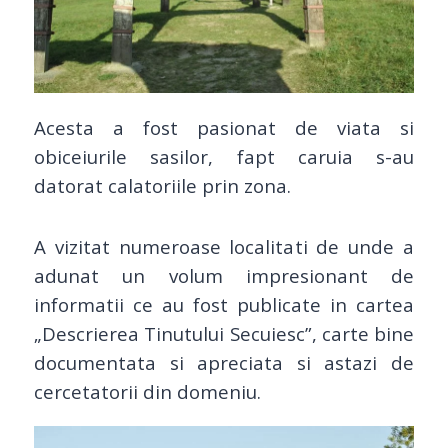
Acesta a fost pasionat de viata si
obiceiurile sasilor, fapt caruia s-au
datorat calatoriile prin zona.
A vizitat numeroase localitati de unde a
adunat un volum impresionant de
informatii ce au fost publicate in cartea
„Descrierea Tinutului Secuiesc”, carte bine
documentata si apreciata si astazi de
cercetatorii din domeniu.