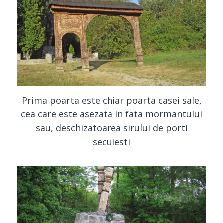
Prima poarta este chiar poarta casei sale,
cea care este asezata in fata mormantului
sau, deschizatoarea sirului de porti
secuiesti