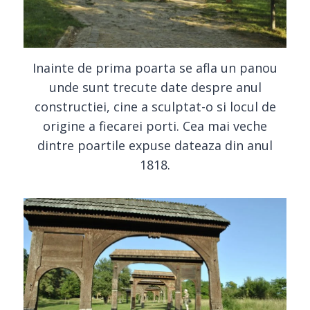
Inainte de prima poarta se afla un panou
unde sunt trecute date despre anul
constructiei, cine a sculptat-o si locul de
origine a fiecarei porti. Cea mai veche
dintre poartile expuse dateaza din anul
1818.