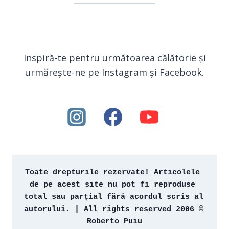
Inspiră-te pentru următoarea călătorie și
urmărește-ne pe Instagram și Facebook.
Toate drepturile rezervate! Articolele 
de pe acest site nu pot fi reproduse 
total sau parțial fără acordul scris al 
autorului. | All rights reserved 2006 © 
Roberto Puiu