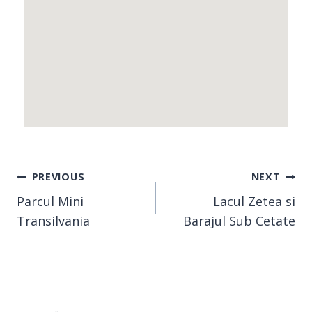
PREVIOUS
NEXT
Parcul Mini
Lacul Zetea si
Transilvania
Barajul Sub Cetate