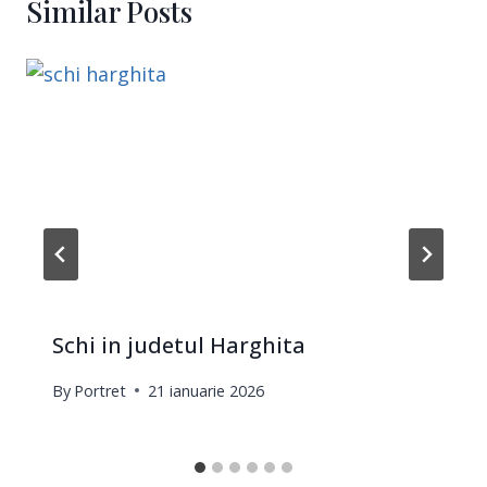
Similar Posts
Schi in judetul Harghita
By
Portret
21 ianuarie 2026