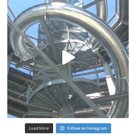
Load More
Follow on Instagram