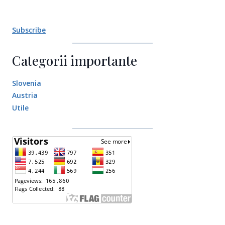
Subscribe
Categorii importante
Slovenia
Austria
Utile