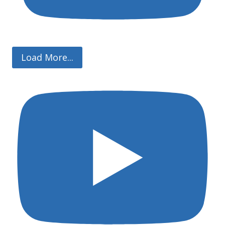
Load More...