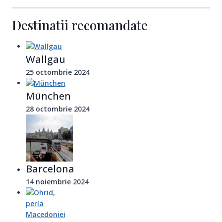
Destinatii recomandate
Wallgau
25 octombrie 2024
München
28 octombrie 2024
Barcelona
14 noiembrie 2024