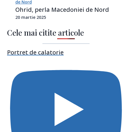
Ohrid, perla Macedoniei de Nord
20 martie 2025
Cele mai citite articole
Portret de calatorie