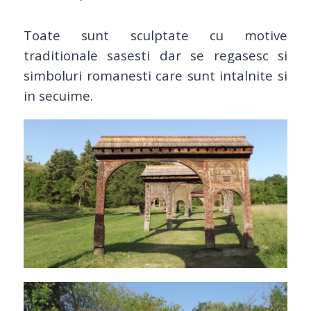
Toate sunt sculptate cu motive
traditionale sasesti dar se regasesc si
simboluri romanesti care sunt intalnite si
in secuime.