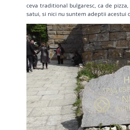
ceva traditional bulgaresc, ca de pizza
satui, si nici nu suntem adeptii acestui 