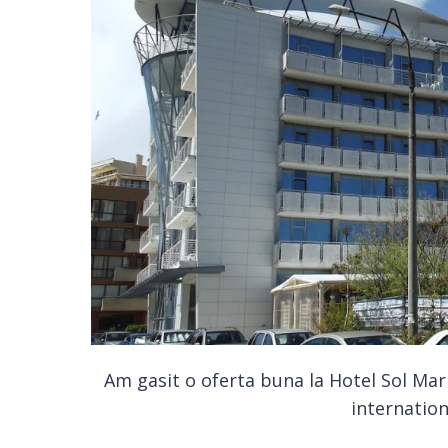
Am gasit o oferta buna la Hotel Sol Mari
internation