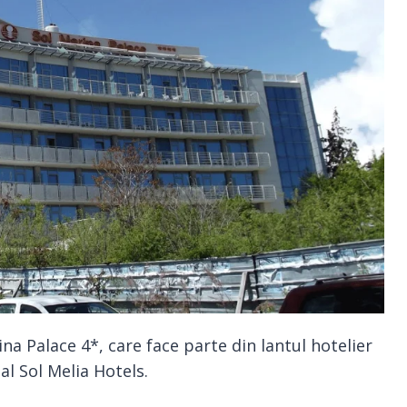
na Palace 4*, care face parte din lantul hotelier
al Sol Melia Hotels.