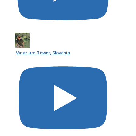
Vinarium Tower, Slovenia