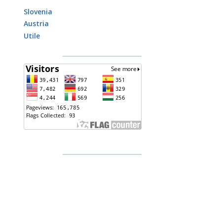
Slovenia
Austria
Utile