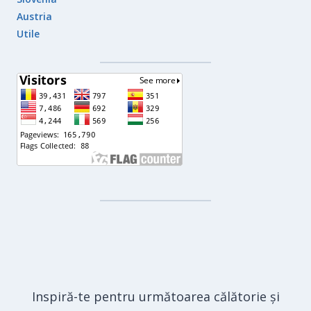
Austria
Utile
Inspiră-te pentru următoarea călătorie și