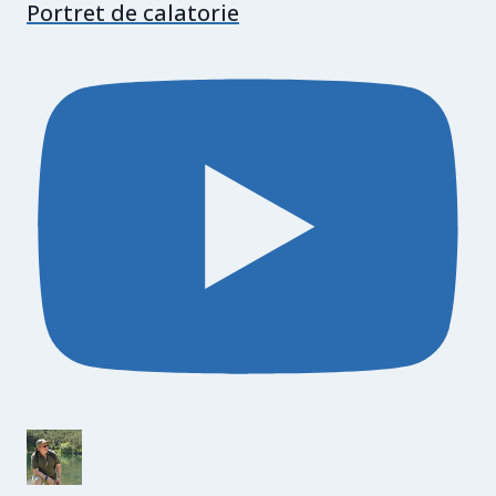
Portret de calatorie