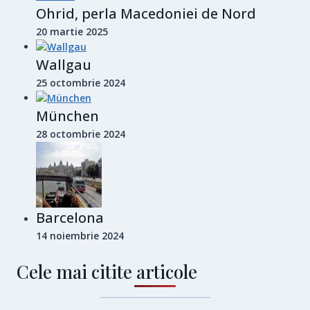
Ohrid, perla Macedoniei de Nord
20 martie 2025
Wallgau
25 octombrie 2024
München
28 octombrie 2024
Barcelona
14 noiembrie 2024
Cele mai citite articole