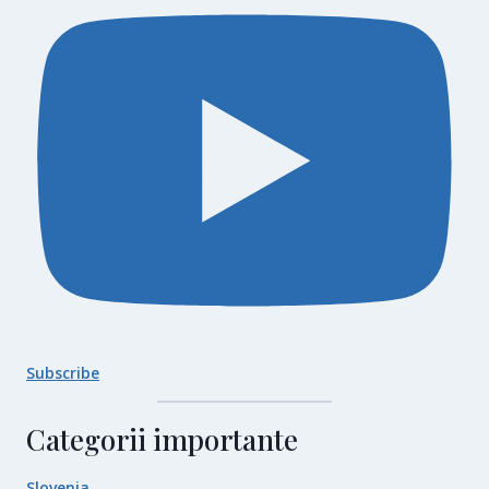
Subscribe
Categorii importante
Slovenia