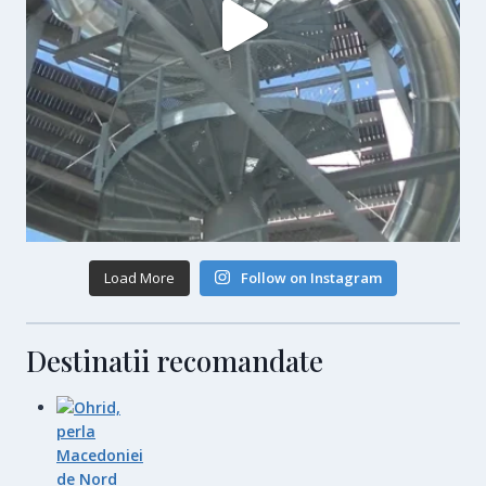
Load More
Follow on Instagram
Destinatii recomandate