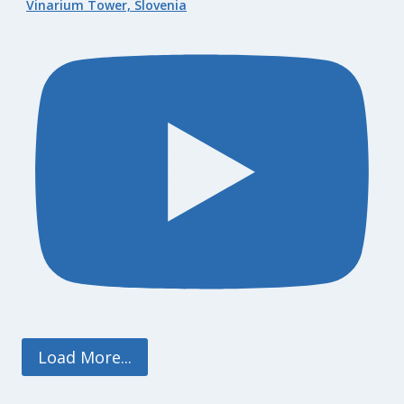
Vinarium Tower, Slovenia
Load More...