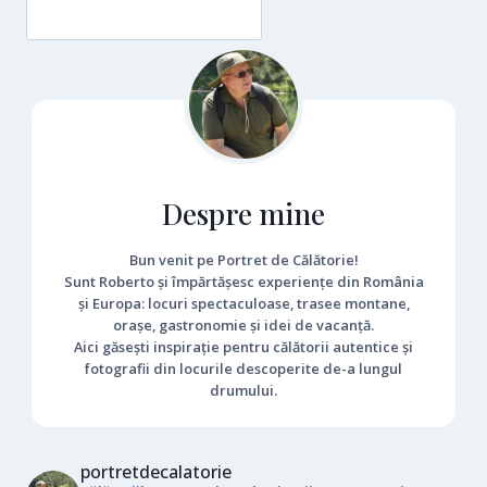
Despre mine
Bun venit pe Portret de Călătorie!
Sunt Roberto și împărtășesc experiențe din România
și Europa: locuri spectaculoase, trasee montane,
orașe, gastronomie și idei de vacanță.
Aici găsești inspirație pentru călătorii autentice și
fotografii din locurile descoperite de-a lungul
drumului.
portretdecalatorie