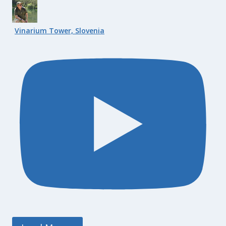
Vinarium Tower, Slovenia