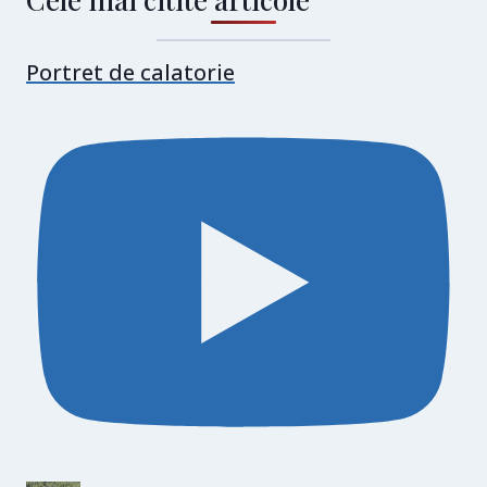
Portret de calatorie