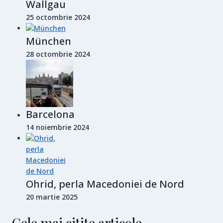
Wallgau
25 octombrie 2024
München
28 octombrie 2024
Barcelona
14 noiembrie 2024
Ohrid, perla Macedoniei de Nord
20 martie 2025
Cele mai citite articole