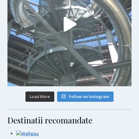
Load More
Follow on Instagram
Destinatii recomandate