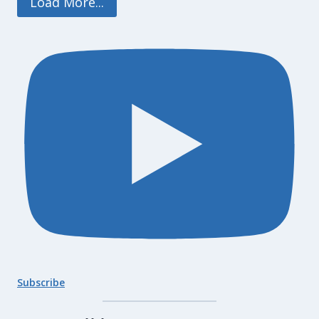
Load More...
Subscribe