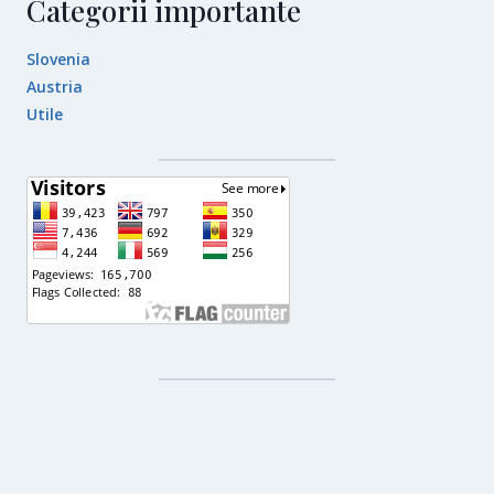
Categorii importante
Slovenia
Austria
Utile