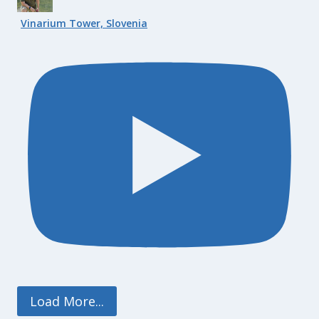
Vinarium Tower, Slovenia
Load More...