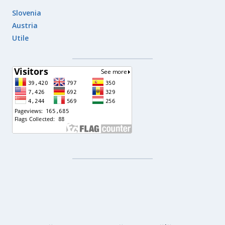
Slovenia
Austria
Utile