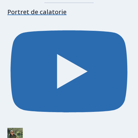
Portret de calatorie