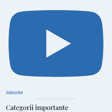
Subscribe
Categorii importante