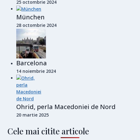
25 octombrie 2024
München
28 octombrie 2024
Barcelona
14 noiembrie 2024
Ohrid, perla Macedoniei de Nord
20 martie 2025
Cele mai citite articole