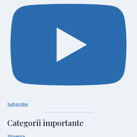
Subscribe
Categorii importante
Slovenia