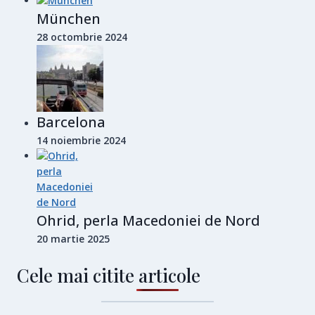
München
28 octombrie 2024
Barcelona
14 noiembrie 2024
Ohrid, perla Macedoniei de Nord
20 martie 2025
Cele mai citite articole