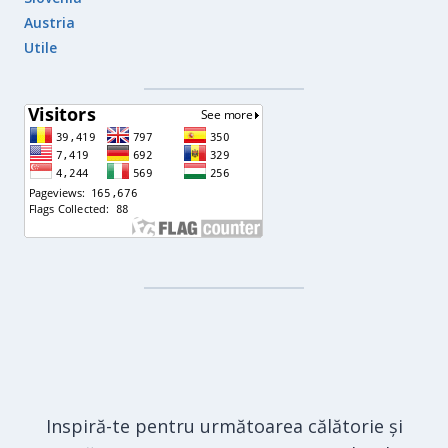
Austria
Utile
Inspiră-te pentru următoarea călătorie și