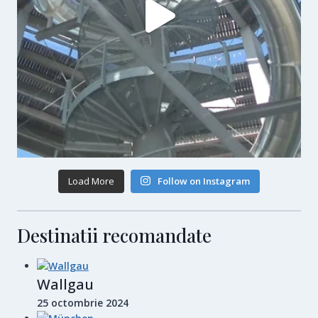
Load More
Follow on Instagram
Destinatii recomandate
Wallgau
25 octombrie 2024