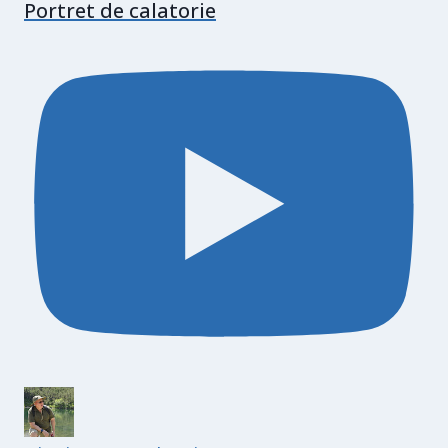
Portret de calatorie