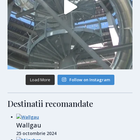
Load More
Follow on Instagram
Destinatii recomandate
Wallgau
25 octombrie 2024