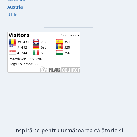
Austria
Utile
Inspiră-te pentru următoarea călătorie și