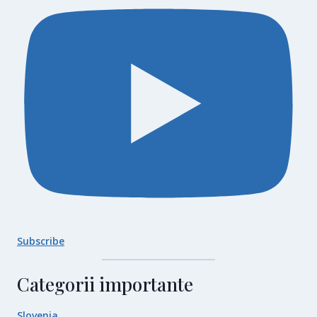
Subscribe
Categorii importante
Slovenia