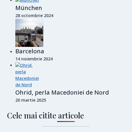
München
28 octombrie 2024
Barcelona
14 noiembrie 2024
Ohrid, perla Macedoniei de Nord
20 martie 2025
Cele mai citite articole