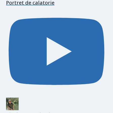
Portret de calatorie