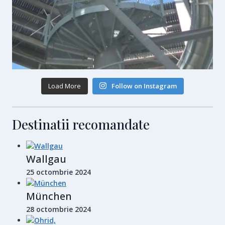
Load More
Follow on Instagram
Destinatii recomandate
Wallgau
25 octombrie 2024
München
28 octombrie 2024