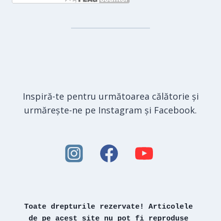
Inspiră-te pentru următoarea călătorie și
urmărește-ne pe Instagram și Facebook.
Toate drepturile rezervate! Articolele 
de pe acest site nu pot fi reproduse 