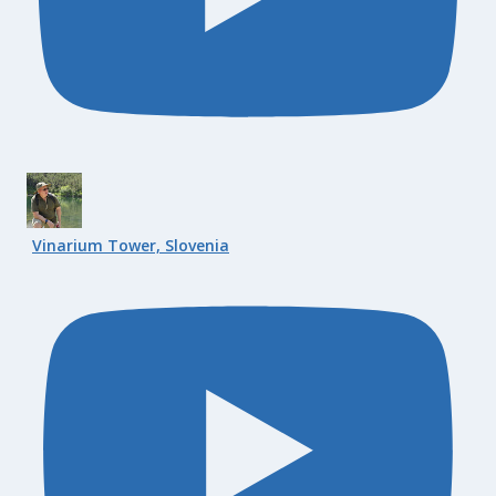
Vinarium Tower, Slovenia