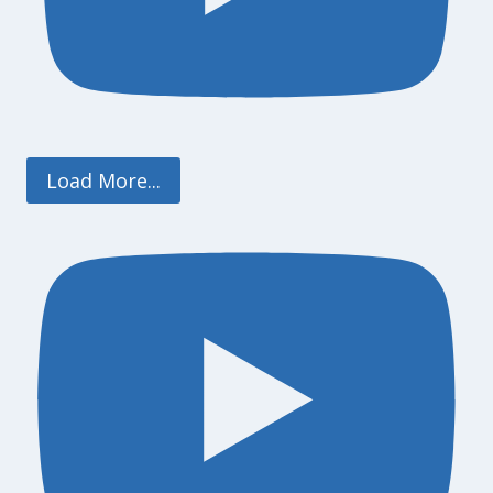
Load More...