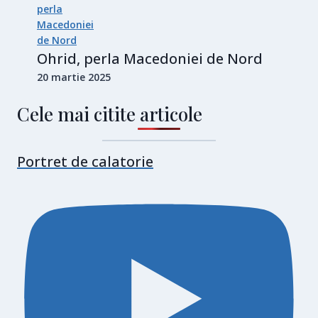
Ohrid, perla Macedoniei de Nord
20 martie 2025
Cele mai citite articole
Portret de calatorie