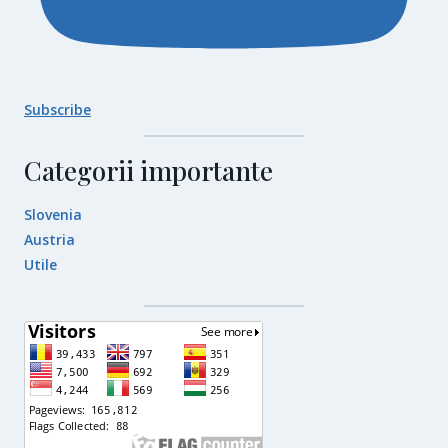
Subscribe
Categorii importante
Slovenia
Austria
Utile