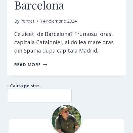
Barcelona
By
Portret
14 noiembrie 2024
Ce ziceti de Barcelona? Frumosul oras,
capitala Cataloniei, al doilea mare oras
din Spania dupa capitala Madrid.
BARCELONA
READ MORE
- Cauta pe site -