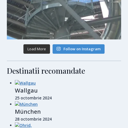
Load More
Follow on Instagram
Destinatii recomandate
Wallgau
25 octombrie 2024
München
28 octombrie 2024