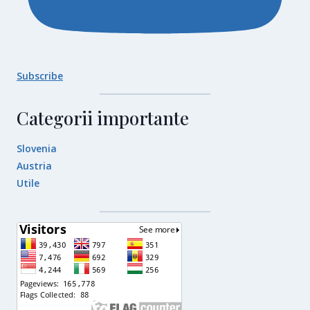
Subscribe
Categorii importante
Slovenia
Austria
Utile