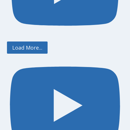
Load More...