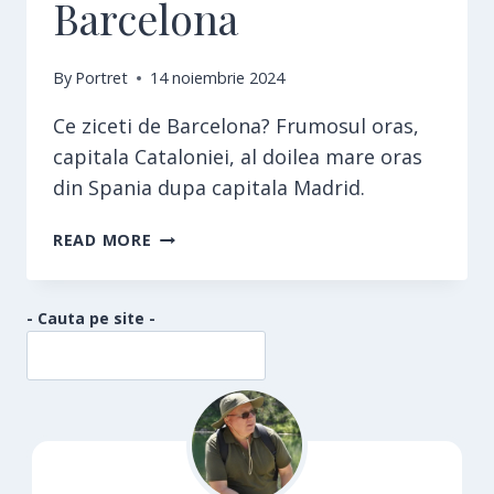
Barcelona
By
Portret
14 noiembrie 2024
Ce ziceti de Barcelona? Frumosul oras,
capitala Cataloniei, al doilea mare oras
din Spania dupa capitala Madrid.
BARCELONA
READ MORE
- Cauta pe site -