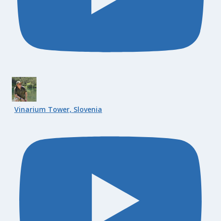
Vinarium Tower, Slovenia