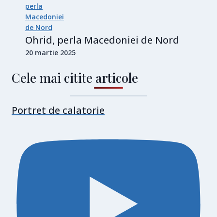
Ohrid, perla Macedoniei de Nord
20 martie 2025
Cele mai citite articole
Portret de calatorie