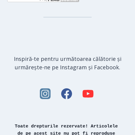
Inspiră-te pentru următoarea călătorie și
urmărește-ne pe Instagram și Facebook.
Toate drepturile rezervate! Articolele 
de pe acest site nu pot fi reproduse 