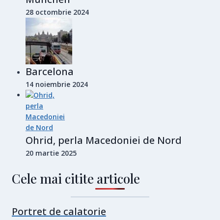
28 octombrie 2024
Barcelona
14 noiembrie 2024
Ohrid, perla Macedoniei de Nord
20 martie 2025
Cele mai citite articole
Portret de calatorie