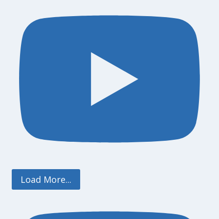
Load More...