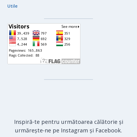
Utile
Inspiră-te pentru următoarea călătorie și
urmărește-ne pe Instagram și Facebook.