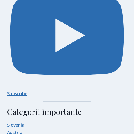
Subscribe
Categorii importante
Slovenia
Austria