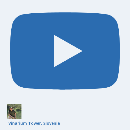
Vinarium Tower, Slovenia