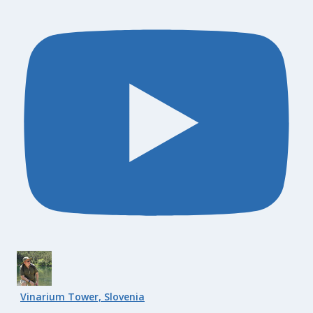
Vinarium Tower, Slovenia