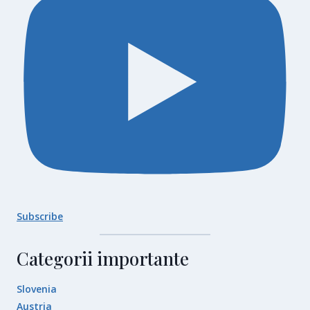
Subscribe
Categorii importante
Slovenia
Austria