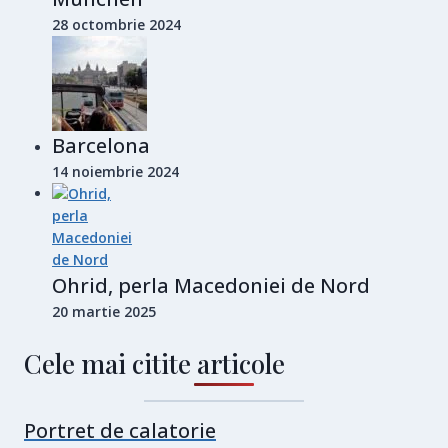
28 octombrie 2024
Barcelona
14 noiembrie 2024
Ohrid, perla Macedoniei de Nord
20 martie 2025
Cele mai citite articole
Portret de calatorie