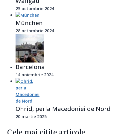
Wallgau
25 octombrie 2024
München
28 octombrie 2024
Barcelona
14 noiembrie 2024
Ohrid, perla Macedoniei de Nord
20 martie 2025
Cele mai citite articole