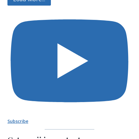
Subscribe