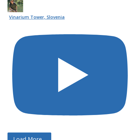
Vinarium Tower, Slovenia
Load More...