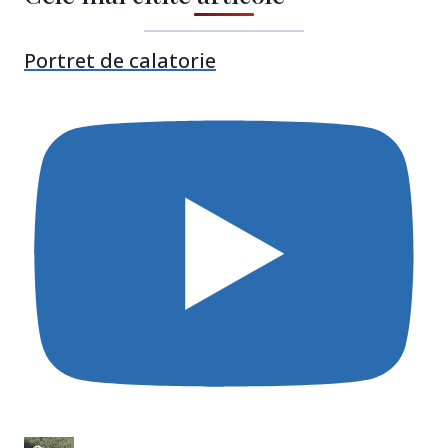
Portret de calatorie