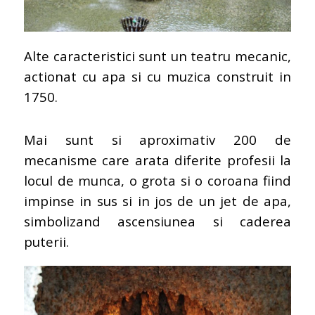
Alte caracteristici sunt un teatru mecanic,
actionat cu apa si cu muzica construit in
1750.
Mai sunt si aproximativ 200 de
mecanisme care arata diferite profesii la
locul de munca, o grota si o coroana fiind
impinse in sus si in jos de un jet de apa,
simbolizand ascensiunea si caderea
puterii.