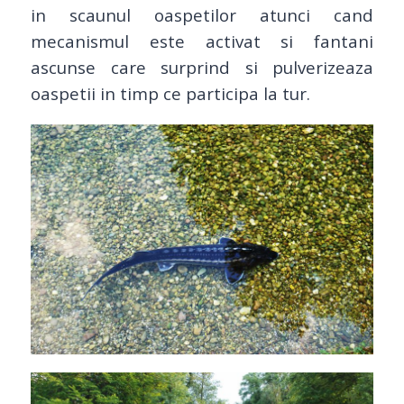
in scaunul oaspetilor atunci cand
mecanismul este activat si fantani
ascunse care surprind si pulverizeaza
oaspetii in timp ce participa la tur.