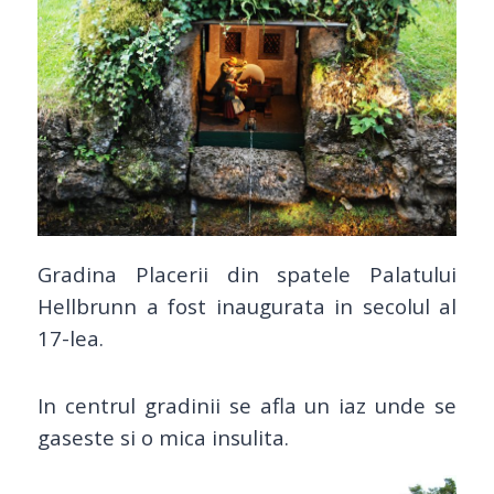
Gradina Placerii din spatele Palatului
Hellbrunn a fost inaugurata in secolul al
17-lea.
In centrul gradinii se afla un iaz unde se
gaseste si o mica insulita.