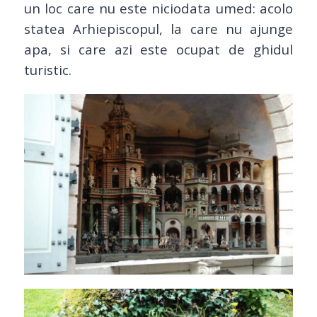
un loc care nu este niciodata umed: acolo
statea Arhiepiscopul, la care nu ajunge
apa, si care azi este ocupat de ghidul
turistic.