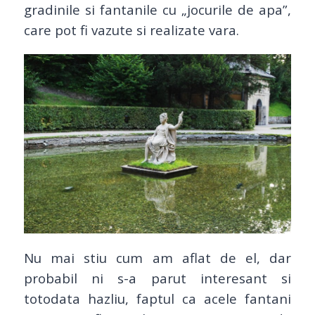
gradinile si fantanile cu „jocurile de apa”,
care pot fi vazute si realizate vara.
Nu mai stiu cum am aflat de el, dar
probabil ni s-a parut interesant si
totodata hazliu, faptul ca acele fantani