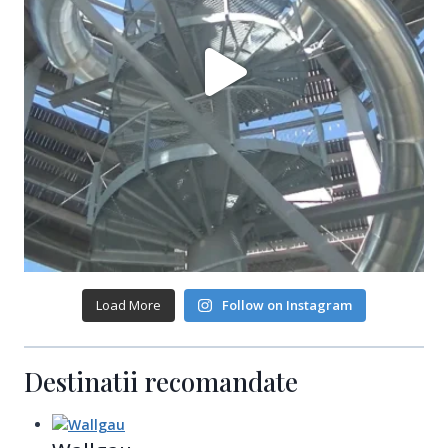
Load More
Follow on Instagram
Destinatii recomandate