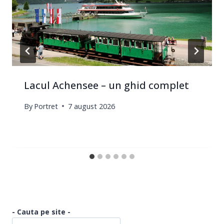
Lacul Achensee – un ghid complet
By
Portret
7 august 2026
- Cauta pe site -