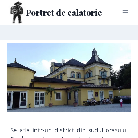
Portret de calatorie
Se afla intr-un district din sudul orasului