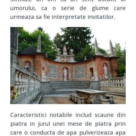
umorului, ca o serie de glume care
urmeaza sa fie interpretate invitatilor.
Caracteristici notabile includ scaune din
piatra in jurul unei mese de piatra prin
care o conducta de apa pulverizeaza apa