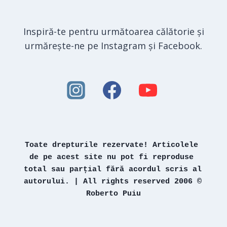
Inspiră-te pentru următoarea călătorie și
urmărește-ne pe Instagram și Facebook.
Toate drepturile rezervate! Articolele 
de pe acest site nu pot fi reproduse 
total sau parțial fără acordul scris al 
autorului. | All rights reserved 2006 © 
Roberto Puiu