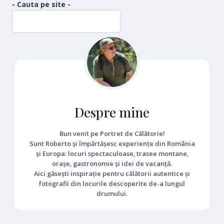
- Cauta pe site -
Despre mine
Bun venit pe Portret de Călătorie!
Sunt Roberto și împărtășesc experiențe din România
și Europa: locuri spectaculoase, trasee montane,
orașe, gastronomie și idei de vacanță.
Aici găsești inspirație pentru călătorii autentice și
fotografii din locurile descoperite de-a lungul
drumului.