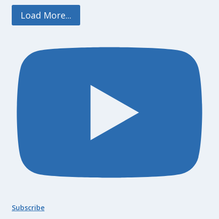
Load More...
Subscribe