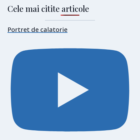
Cele mai citite articole
Portret de calatorie