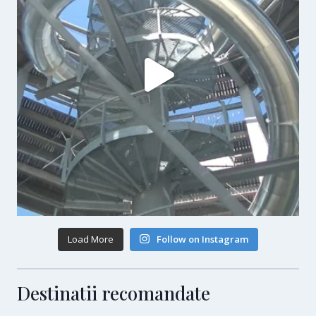
Load More
Follow on Instagram
Destinatii recomandate