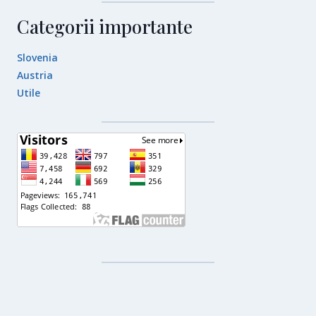
Categorii importante
Slovenia
Austria
Utile