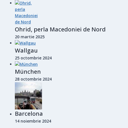
Ohrid, perla Macedoniei de Nord
20 martie 2025
Wallgau
25 octombrie 2024
München
28 octombrie 2024
Barcelona
14 noiembrie 2024