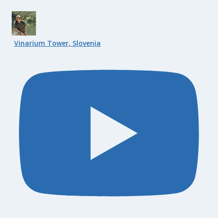
Vinarium Tower, Slovenia