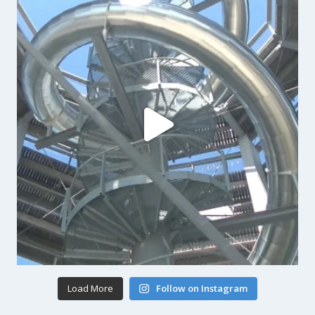
Load More
Follow on Instagram