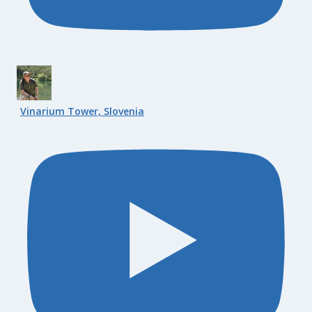
Vinarium Tower, Slovenia