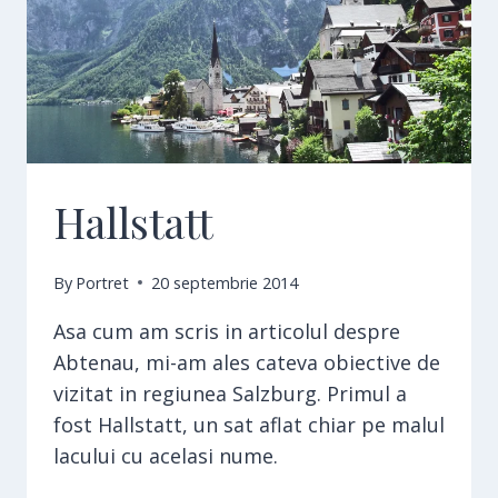
Hallstatt
By
Portret
20 septembrie 2014
Asa cum am scris in articolul despre
Abtenau, mi-am ales cateva obiective de
vizitat in regiunea Salzburg. Primul a
fost Hallstatt, un sat aflat chiar pe malul
lacului cu acelasi nume.