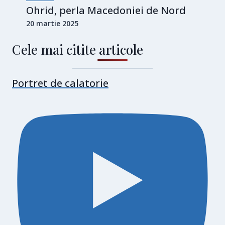
Ohrid, perla Macedoniei de Nord
20 martie 2025
Cele mai citite articole
Portret de calatorie