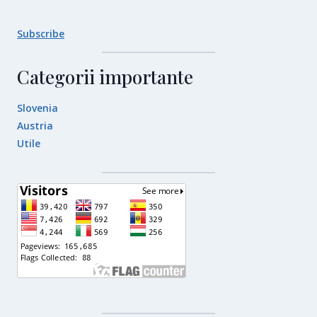
Subscribe
Categorii importante
Slovenia
Austria
Utile