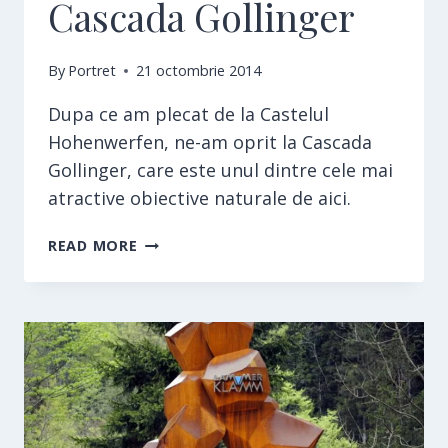
Cascada Gollinger
By
Portret
21 octombrie 2014
Dupa ce am plecat de la Castelul
Hohenwerfen, ne-am oprit la Cascada
Gollinger, care este unul dintre cele mai
atractive obiective naturale de aici.
CASCADA
READ MORE
GOLLINGER