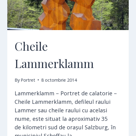
Cheile
Lammerklamm
By
Portret
8 octombrie 2014
Lammerklamm – Portret de calatorie –
Cheile Lammerklamm, defileul raului
Lammer sau cheile raului cu acelasi
nume, este situat la aproximativ 35
de kilometri sud de orașul Salzburg, în
municipiul Scheffau la