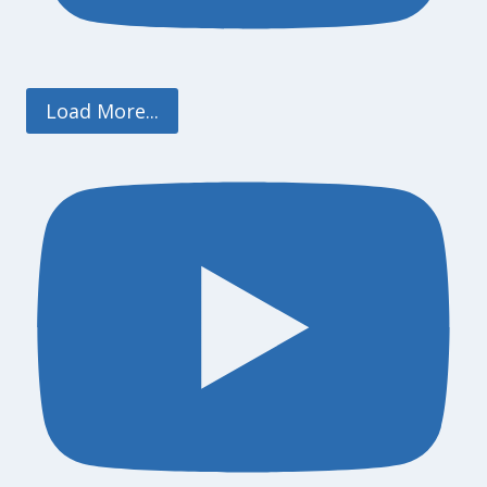
Load More...