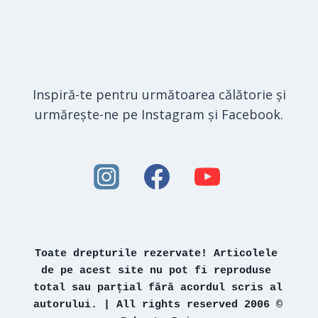
Inspiră-te pentru următoarea călătorie și
urmărește-ne pe Instagram și Facebook.
Toate drepturile rezervate! Articolele 
de pe acest site nu pot fi reproduse 
total sau parțial fără acordul scris al 
autorului. | All rights reserved 2006 © 