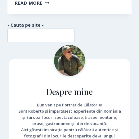
HALLSTATT
READ MORE
- Cauta pe site -
Despre mine
Bun venit pe Portret de Călătorie!
Sunt Roberto și împărtășesc experiențe din România
și Europa: locuri spectaculoase, trasee montane,
orașe, gastronomie și idei de vacanță.
Aici găsești inspirație pentru călătorii autentice și
fotografii din locurile descoperite de-a lungul