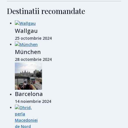
Destinatii recomandate
Wallgau
25 octombrie 2024
München
28 octombrie 2024
Barcelona
14 noiembrie 2024