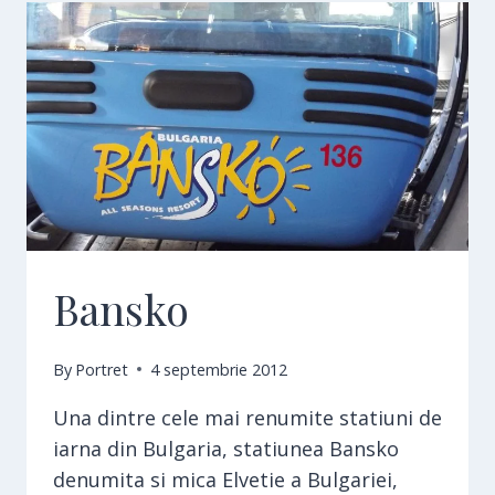
Bansko
By
Portret
4 septembrie 2012
Una dintre cele mai renumite statiuni de
iarna din Bulgaria, statiunea Bansko
denumita si mica Elvetie a Bulgariei,