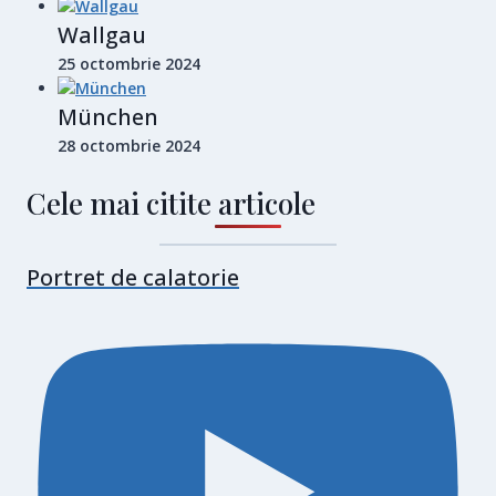
Wallgau
25 octombrie 2024
München
28 octombrie 2024
Cele mai citite articole
Portret de calatorie