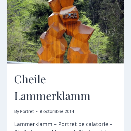
Cheile
Lammerklamm
By
Portret
8 octombrie 2014
Lammerklamm – Portret de calatorie –