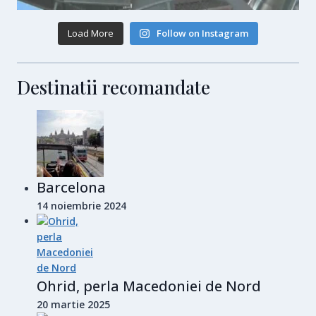
Load More
Follow on Instagram
Destinatii recomandate
Barcelona
14 noiembrie 2024
Ohrid, perla Macedoniei de Nord
20 martie 2025