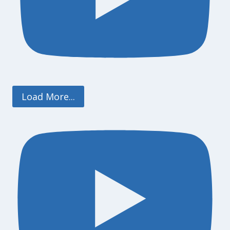
Load More...