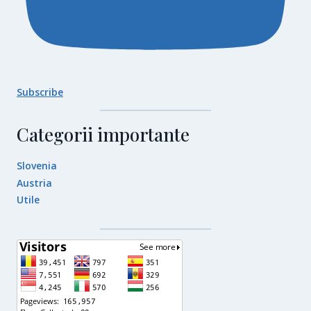
Subscribe
Categorii importante
Slovenia
Austria
Utile