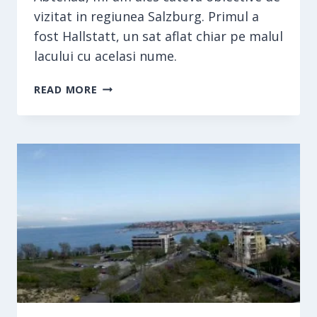
vizitat in regiunea Salzburg. Primul a
fost Hallstatt, un sat aflat chiar pe malul
lacului cu acelasi nume.
HALLSTATT
READ MORE