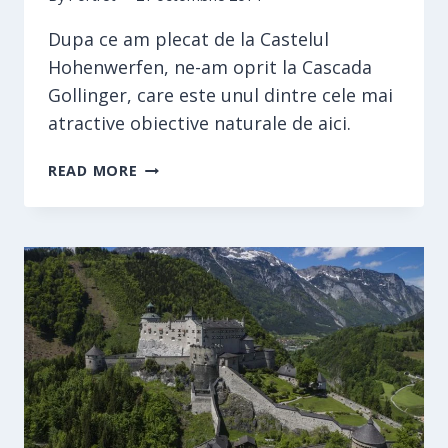
Dupa ce am plecat de la Castelul
Hohenwerfen, ne-am oprit la Cascada
Gollinger, care este unul dintre cele mai
atractive obiective naturale de aici.
CASCADA
READ MORE
GOLLINGER