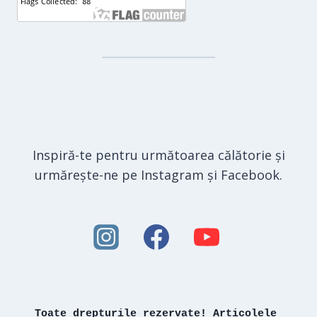
Inspiră-te pentru următoarea călătorie și
urmărește-ne pe Instagram și Facebook.
Toate drepturile rezervate! Articolele 