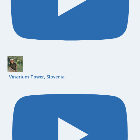
Vinarium Tower, Slovenia