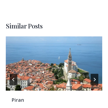
Similar Posts
Piran