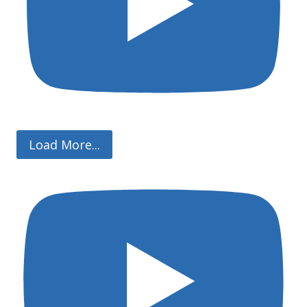
Load More...