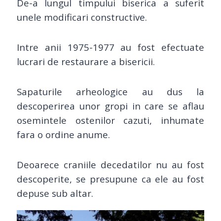
De-a lungul timpului biserica a suferit
unele modificari constructive.
Intre anii 1975-1977 au fost efectuate
lucrari de restaurare a bisericii.
Sapaturile arheologice au dus la
descoperirea unor gropi in care se aflau
osemintele ostenilor cazuti, inhumate
fara o ordine anume.
Deoarece craniile decedatilor nu au fost
descoperite, se presupune ca ele au fost
depuse sub altar.