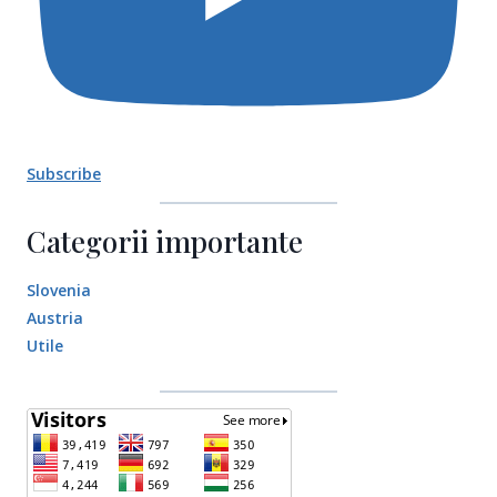
Subscribe
Categorii importante
Slovenia
Austria
Utile