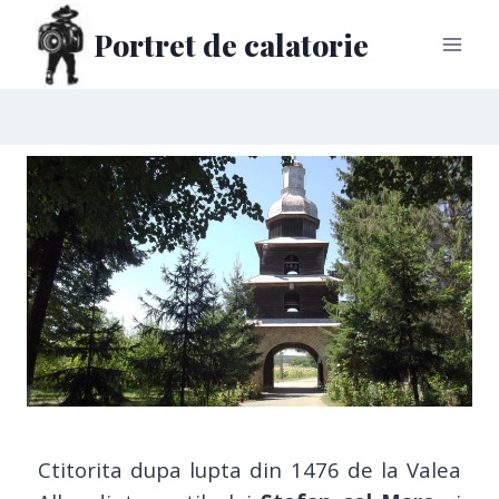
Portret de calatorie
Ctitorita dupa lupta din 1476 de la Valea