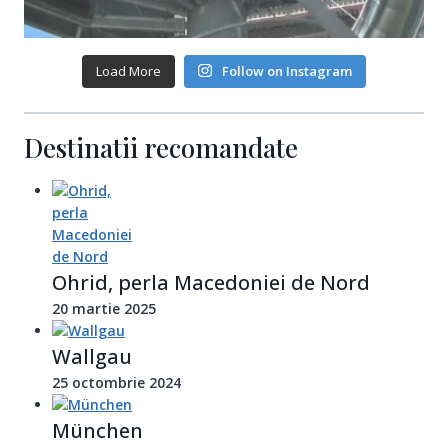
Load More
Follow on Instagram
Destinatii recomandate
Ohrid, perla Macedoniei de Nord
20 martie 2025
Wallgau
25 octombrie 2024
München