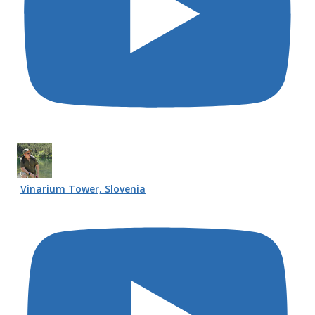
Vinarium Tower, Slovenia