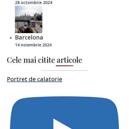
28 octombrie 2024
Barcelona
14 noiembrie 2024
Cele mai citite articole
Portret de calatorie