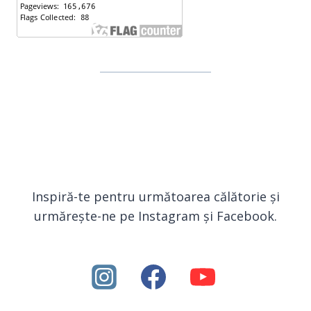
Inspiră-te pentru următoarea călătorie și
urmărește-ne pe Instagram și Facebook.