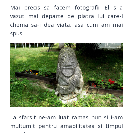
Mai precis sa facem fotografii. El si-a
vazut mai departe de piatra lui care-l
chema sa-i dea viata, asa cum am mai
spus.
La sfarsit ne-am luat ramas bun si i-am
multumit pentru amabilitatea si timpul