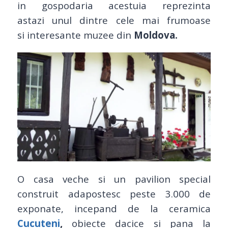
in gospodaria acestuia reprezinta
astazi unul dintre cele mai frumoase
si interesante muzee din
Moldova.
O casa veche si un pavilion special
construit adapostesc peste 3.000 de
exponate, incepand de la ceramica
Cucuteni
,
obiecte dacice si pana la