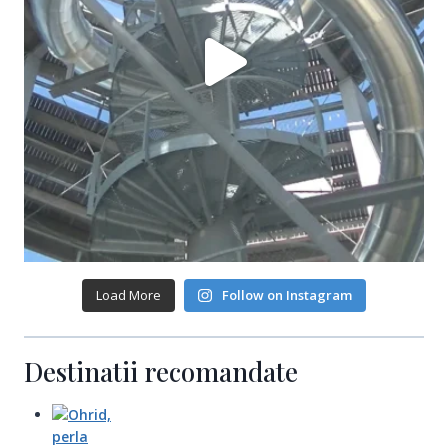
Load More
Follow on Instagram
Destinatii recomandate