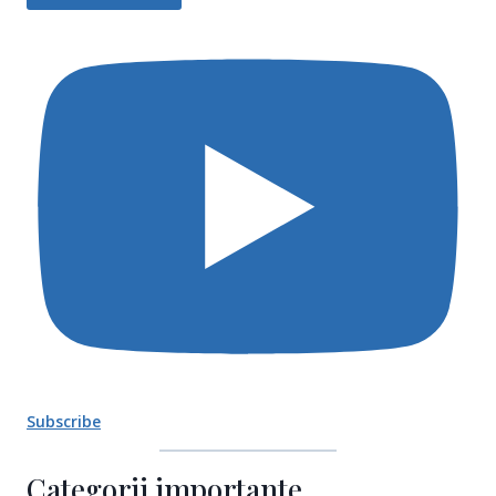
Subscribe
Categorii importante