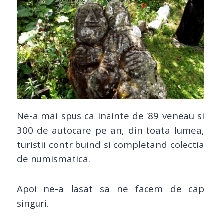
Ne-a mai spus ca inainte de ’89 veneau si
300 de autocare pe an, din toata lumea,
turistii contribuind si completand colectia
de numismatica.
Apoi ne-a lasat sa ne facem de cap
singuri.