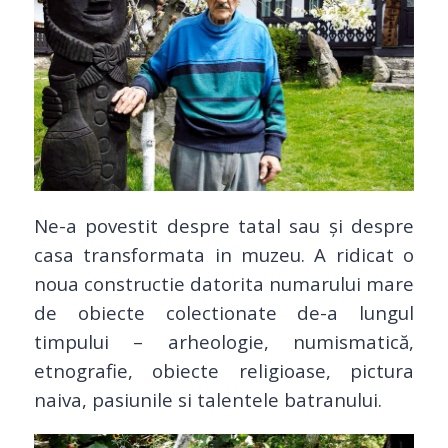
Ne-a povestit despre tatal sau și despre
casa transformata in muzeu. A ridicat o
noua constructie datorita numarului mare
de obiecte colectionate de-a lungul
timpului – arheologie, numismatică,
etnografie, obiecte religioase, pictura
naiva, pasiunile si talentele batranului.