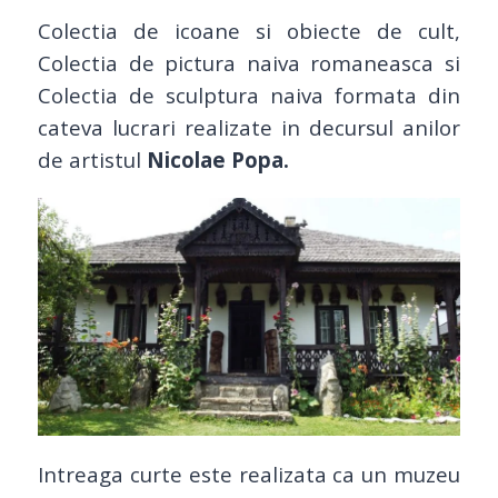
Colectia de icoane si obiecte de cult,
Colectia de pictura naiva romaneasca si
Colectia de sculptura naiva formata din
cateva lucrari realizate in decursul anilor
de artistul
Nicolae Popa.
Intreaga curte este realizata ca un muzeu