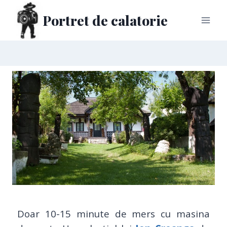
Portret de calatorie
Doar 10-15 minute de mers cu masina