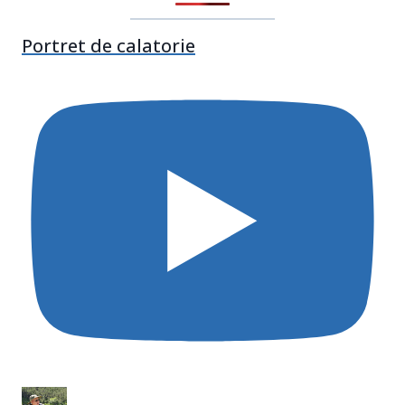
Portret de calatorie