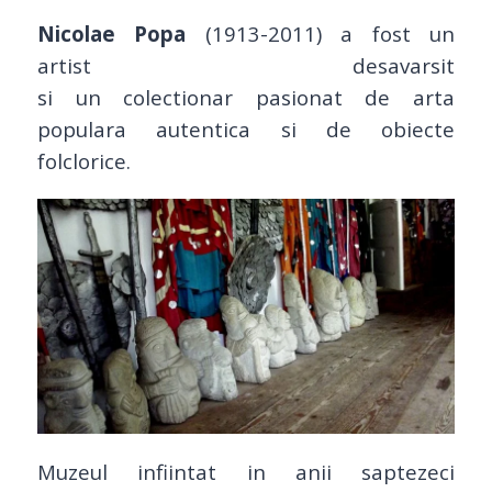
Nicolae Popa
(1913-2011) a fost un
artist desavarsit
si un colectionar pasionat de arta
populara autentica si de obiecte
folclorice.
Muzeul infiintat in anii saptezeci