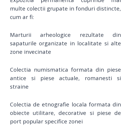
multe colectii grupate in fonduri distincte,
cum ar fi:
Marturii arheologice rezultate din
sapaturile organizate in localitate si alte
zone invecinate
Colectia numismatica formata din piese
antice si piese actuale, romanesti si
straine
Colectia de etnografie locala formata din
obiecte utilitare, decorative si piese de
port popular specifice zonei