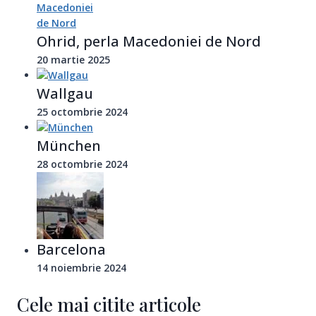
Ohrid, perla Macedoniei de Nord
20 martie 2025
Wallgau
25 octombrie 2024
München
28 octombrie 2024
Barcelona
14 noiembrie 2024
Cele mai citite articole