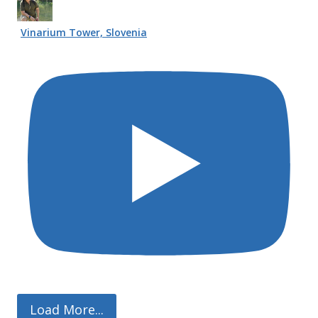
Vinarium Tower, Slovenia
Load More...