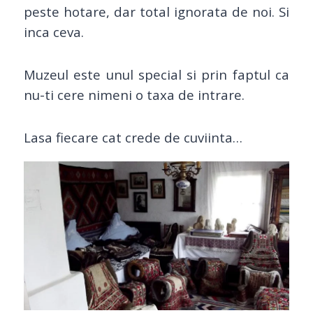
peste hotare, dar total ignorata de noi. Si
inca ceva.
Muzeul este unul special si prin faptul ca
nu-ti cere nimeni o taxa de intrare.
Lasa fiecare cat crede de cuviinta…