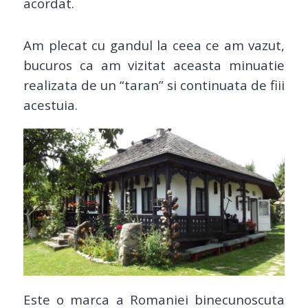
acordat.
Am plecat cu gandul la ceea ce am vazut,
bucuros ca am vizitat aceasta minuatie
realizata de un “taran” si continuata de fiii
acestuia.
Este o marca a Romaniei binecunoscuta