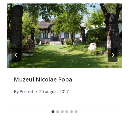
Muzeul Nicolae Popa
By
Portret
25 august 2017