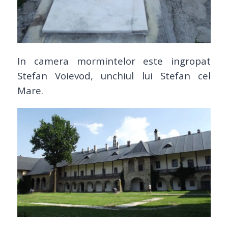
In camera mormintelor este ingropat
Stefan Voievod, unchiul lui Stefan cel
Mare.