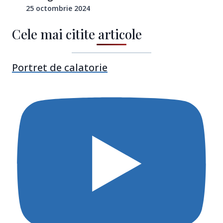
25 octombrie 2024
Cele mai citite articole
Portret de calatorie