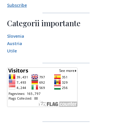
Subscribe
Categorii importante
Slovenia
Austria
Utile