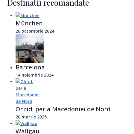
Destinatii recomandate
München
28 octombrie 2024
Barcelona
14 noiembrie 2024
Ohrid, perla Macedoniei de Nord
20 martie 2025
Wallgau