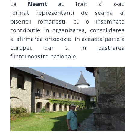
La
Neamt
au trait si s-au
format reprezentanti de seama ai
bisericii romanesti, cu o insemnata
contributie in organizarea, consolidarea
si afirmarea ortodoxiei in aceasta parte a
Europei, dar si in pastrarea
fiintei noastre nationale.