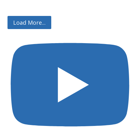
Load More...