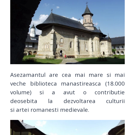
Asezamantul are cea mai mare si mai
veche biblioteca manastireasca (18.000
volume) si a avut o contributie
deosebita la dezvoltarea culturii
si artei romanesti medievale.