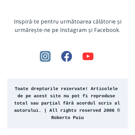
Inspiră-te pentru următoarea călătorie și
urmărește-ne pe Instagram și Facebook.
Toate drepturile rezervate! Articolele 
de pe acest site nu pot fi reproduse 
total sau parțial fără acordul scris al 
autorului. | All rights reserved 2006 © 
Roberto Puiu