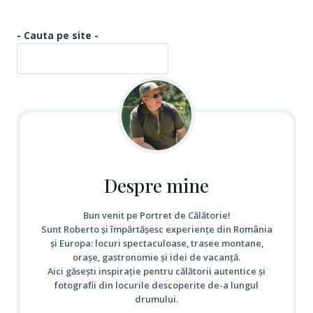
- Cauta pe site -
Despre mine
Bun venit pe Portret de Călătorie!
Sunt Roberto și împărtășesc experiențe din România
și Europa: locuri spectaculoase, trasee montane,
orașe, gastronomie și idei de vacanță.
Aici găsești inspirație pentru călătorii autentice și
fotografii din locurile descoperite de-a lungul
drumului.