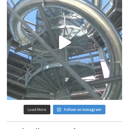
Load More
Follow on Instagram