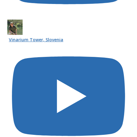
Vinarium Tower, Slovenia