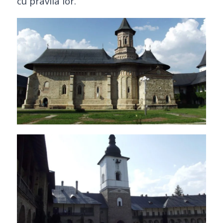
cu pravila lor.