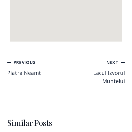
PREVIOUS
NEXT
Piatra Neamț
Lacul Izvorul
Muntelui
Similar Posts