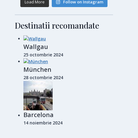
Load More
Follow on Instagram
Destinatii recomandate
Wallgau
25 octombrie 2024
München
28 octombrie 2024
Barcelona
14 noiembrie 2024