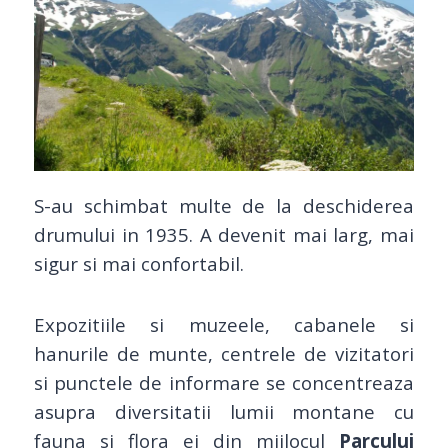
S-au schimbat multe de la deschiderea
drumului in 1935. A devenit mai larg, mai
sigur si mai confortabil.
Expozitiile si muzeele, cabanele si
hanurile de munte, centrele de vizitatori
si punctele de informare se concentreaza
asupra diversitatii lumii montane cu
fauna si flora ei din mijlocul
Parcului