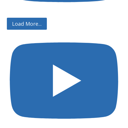
Load More...