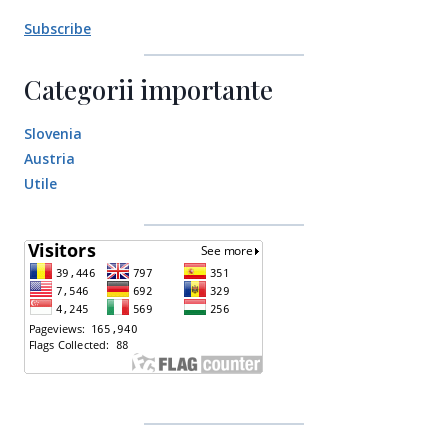
Subscribe
Categorii importante
Slovenia
Austria
Utile