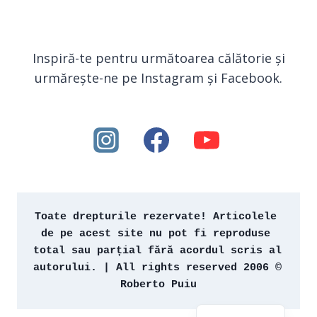
Inspiră-te pentru următoarea călătorie și
urmărește-ne pe Instagram și Facebook.
Toate drepturile rezervate! Articolele 
de pe acest site nu pot fi reproduse 
total sau parțial fără acordul scris al 
autorului. | All rights reserved 2006 © 
Roberto Puiu
English