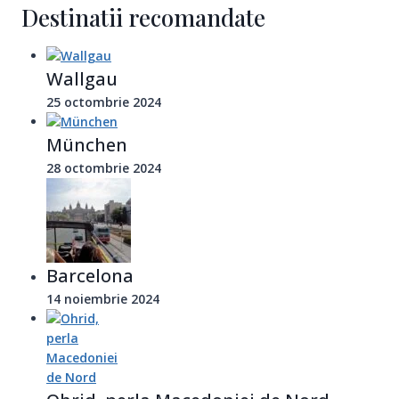
Destinatii recomandate
Wallgau
25 octombrie 2024
München
28 octombrie 2024
Barcelona
14 noiembrie 2024