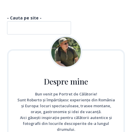
- Cauta pe site -
Despre mine
Bun venit pe Portret de Călătorie!
Sunt Roberto și împărtășesc experiențe din România
și Europa: locuri spectaculoase, trasee montane,
orașe, gastronomie și idei de vacanță.
Aici găsești inspirație pentru călătorii autentice și
fotografii din locurile descoperite de-a lungul
drumului.