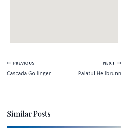
PREVIOUS
NEXT
Cascada Gollinger
Palatul Hellbrunn
Similar Posts