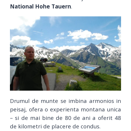
National Hohe Tauern
.
Drumul de munte se imbina armonios in
peisaj, ofera o experienta montana unica
– si de mai bine de 80 de ani a oferit 48
de kilometri de placere de condus.