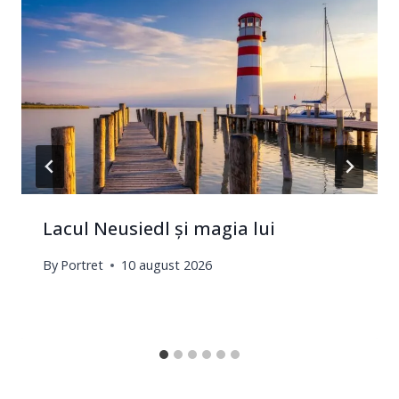
Lacul Neusiedl și magia lui
By
Portret
10 august 2026