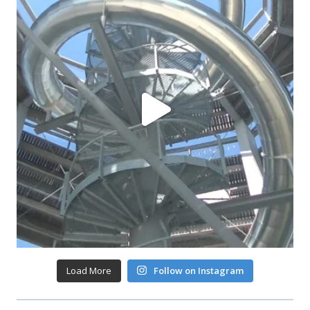
Load More
Follow on Instagram