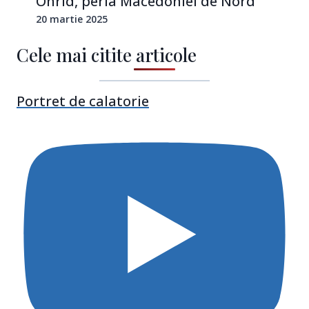
Ohrid, perla Macedoniei de Nord
20 martie 2025
Cele mai citite articole
Portret de calatorie