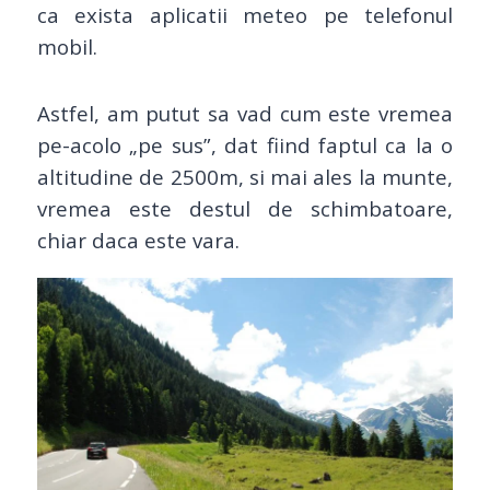
ca exista aplicatii meteo pe telefonul
mobil.
Astfel, am putut sa vad cum este vremea
pe-acolo „pe sus”, dat fiind faptul ca la o
altitudine de 2500m, si mai ales la munte,
vremea este destul de schimbatoare,
chiar daca este vara.