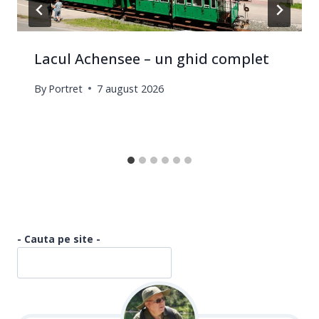
Lacul Achensee – un ghid complet
By
Portret
7 august 2026
- Cauta pe site -