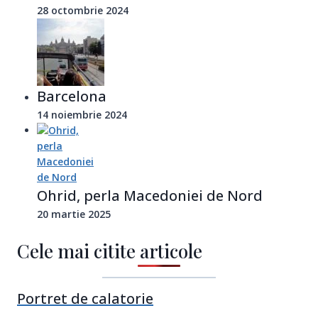
28 octombrie 2024
Barcelona
14 noiembrie 2024
Ohrid, perla Macedoniei de Nord
20 martie 2025
Cele mai citite articole
Portret de calatorie