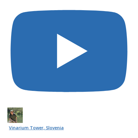
Vinarium Tower, Slovenia