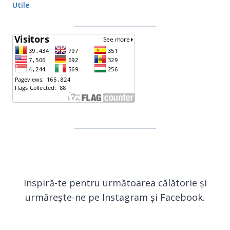
Utile
Inspiră-te pentru următoarea călătorie și
urmărește-ne pe Instagram și Facebook.