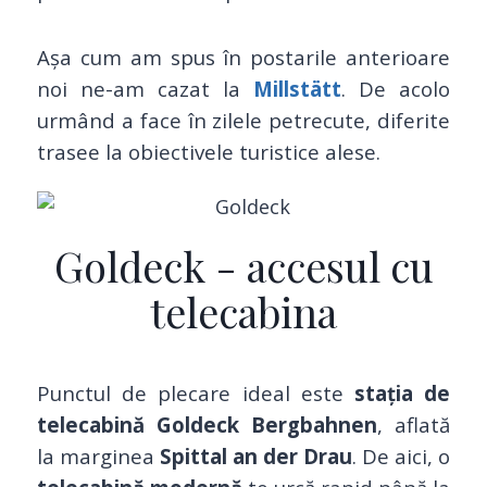
Așa cum am spus în postarile anterioare
noi ne-am cazat la
Millstätt
. De acolo
urmând a face în zilele petrecute, diferite
trasee la obiectivele turistice alese.
Goldeck - accesul cu
telecabina
Punctul de plecare ideal este
stația de
telecabină Goldeck Bergbahnen
, aflată
la marginea
Spittal an der Drau
. De aici, o