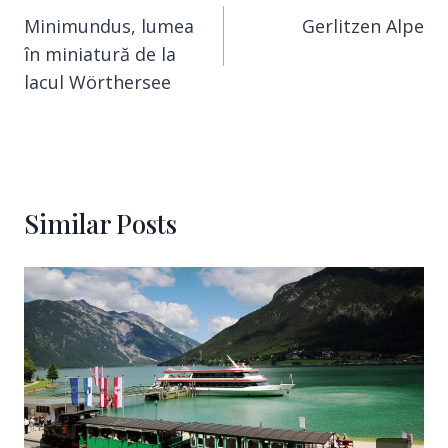
Minimundus, lumea
Gerlitzen Alpe
în miniatură de la
lacul Wörthersee
Similar Posts