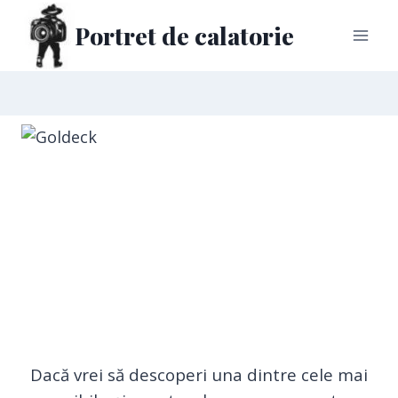
Portret de calatorie
Dacă vrei să descoperi una dintre cele mai