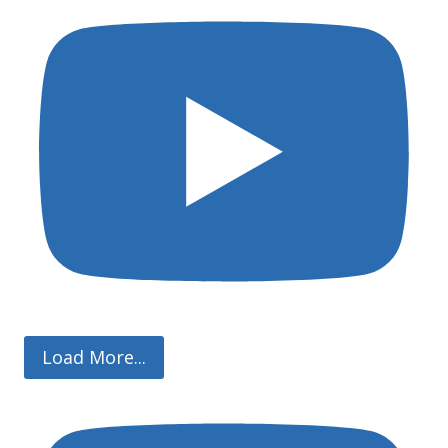
Load More...