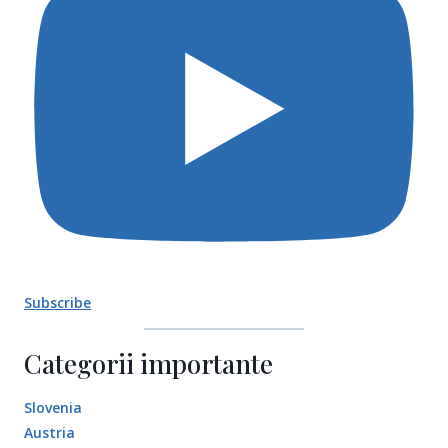
Subscribe
Categorii importante
Slovenia
Austria