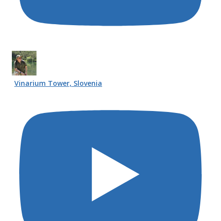
Vinarium Tower, Slovenia