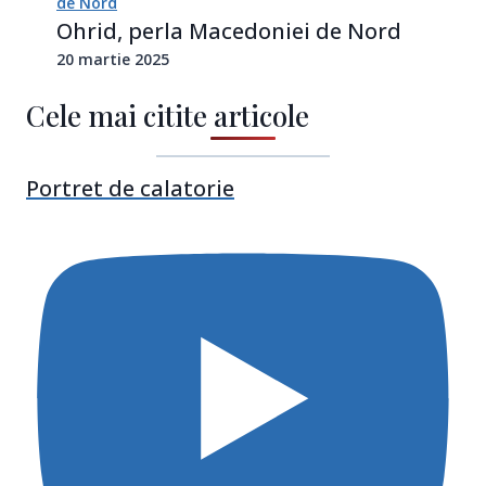
Ohrid, perla Macedoniei de Nord
20 martie 2025
Cele mai citite articole
Portret de calatorie