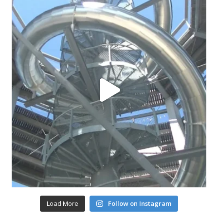
Load More
Follow on Instagram