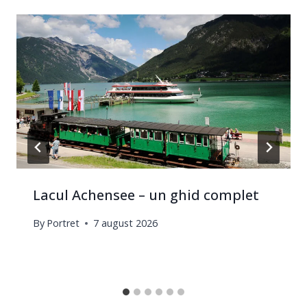
Lacul Achensee – un ghid complet
By
Portret
7 august 2026