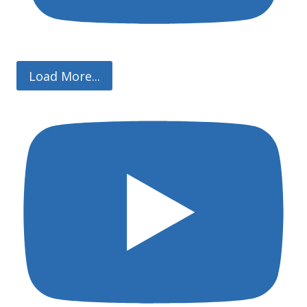
Load More...