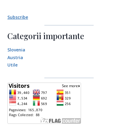
Subscribe
Categorii importante
Slovenia
Austria
Utile