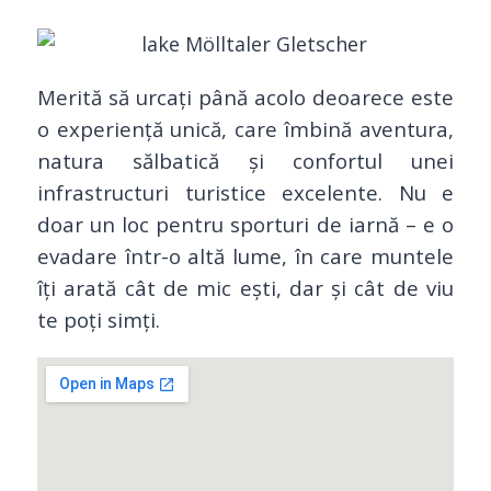
Merită să urcați până acolo deoarece este
o experiență unică, care îmbină aventura,
natura sălbatică și confortul unei
infrastructuri turistice excelente. Nu e
doar un loc pentru sporturi de iarnă – e o
evadare într-o altă lume, în care muntele
îți arată cât de mic ești, dar și cât de viu
te poți simți.