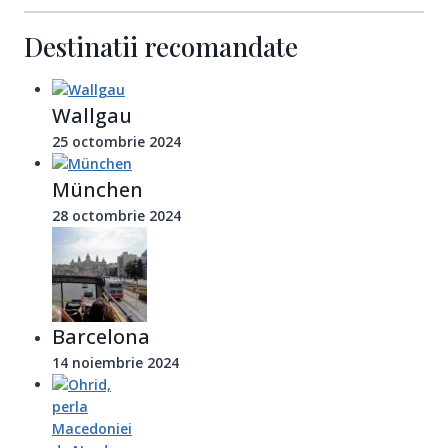
Destinatii recomandate
Wallgau
25 octombrie 2024
München
28 octombrie 2024
Barcelona
14 noiembrie 2024