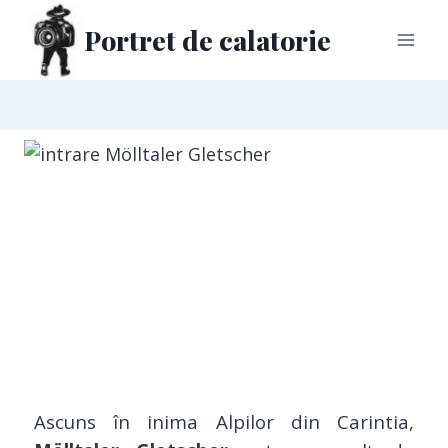
Portret de calatorie
Ascuns în inima Alpilor din Carintia,