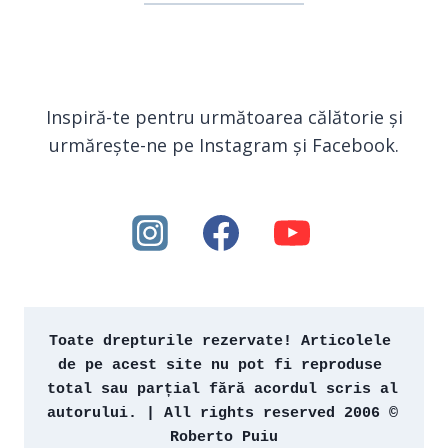
Inspiră-te pentru următoarea călătorie și
urmărește-ne pe Instagram și Facebook.
Toate drepturile rezervate! Articolele 
de pe acest site nu pot fi reproduse 
total sau parțial fără acordul scris al 
autorului. | All rights reserved 2006 © 
Roberto Puiu