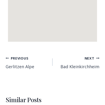
PREVIOUS
NEXT
Gerlitzen Alpe
Bad Kleinkirchheim
Similar Posts