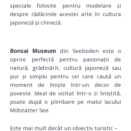
speciale folosite pentru modelare și
despre rădăcinile acestei arte în cultura
japoneză și chineză.
Bonsai Museum
din Seeboden este o
oprire perfectă pentru pasionații de
natură, grădinărit, cultură japoneză sau
pur și simplu pentru cei care caută un
moment de liniște într-un decor de
poveste. Ideal de vizitat într-o zi liniștită,
poate după o plimbare pe malul lacului
Millstätter See.
Este mai mult decât un obiectiv turistic –