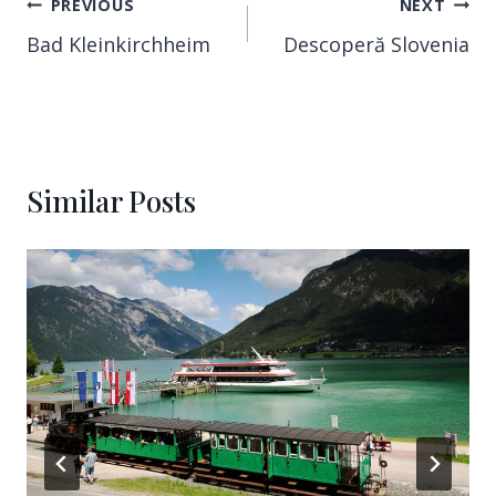
PREVIOUS
NEXT
Bad Kleinkirchheim
Descoperă Slovenia
Similar Posts