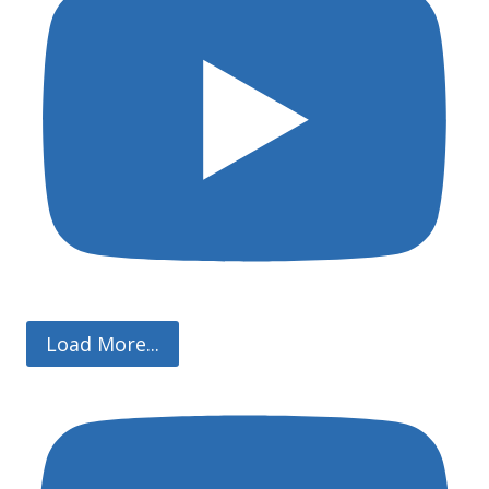
Load More...