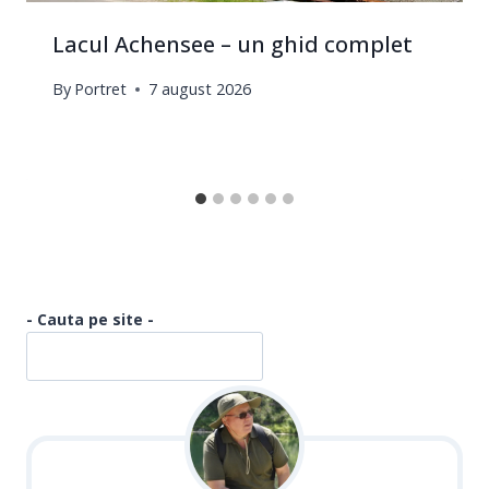
Lacul Achensee – un ghid complet
By
Portret
7 august 2026
- Cauta pe site -