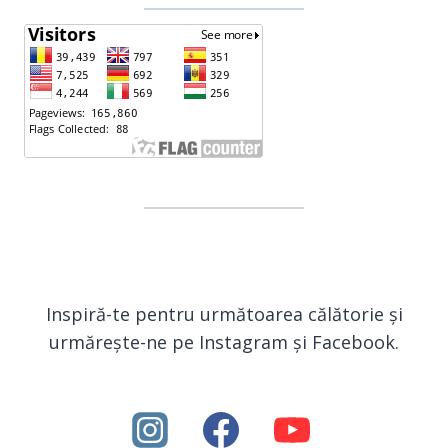
Inspiră-te pentru următoarea călătorie și
urmărește-ne pe Instagram și Facebook.