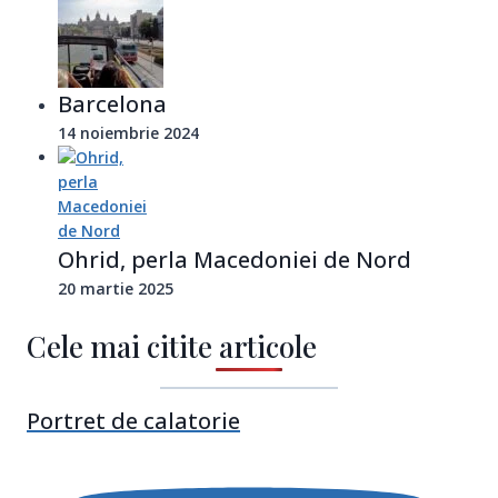
Barcelona
14 noiembrie 2024
Ohrid, perla Macedoniei de Nord
20 martie 2025
Cele mai citite articole
Portret de calatorie