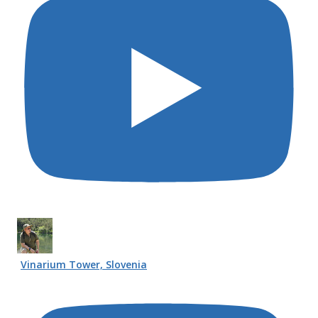
Vinarium Tower, Slovenia