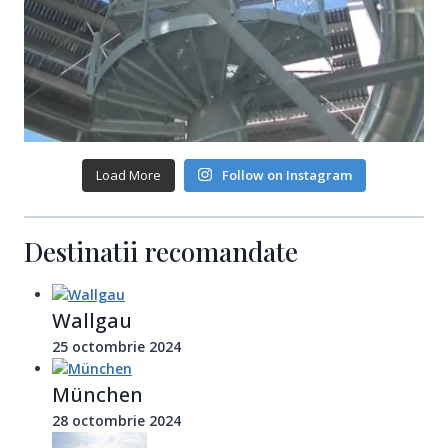
Load More
Follow on Instagram
Destinatii recomandate
Wallgau
25 octombrie 2024
München
28 octombrie 2024