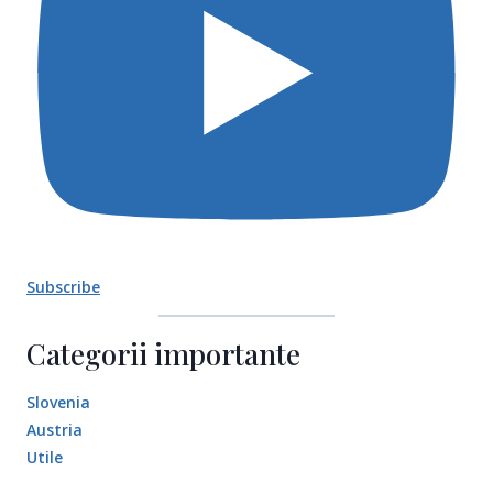
Subscribe
Categorii importante
Slovenia
Austria
Utile