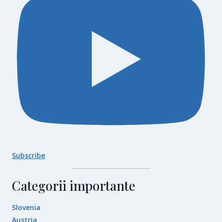
Subscribe
Categorii importante
Slovenia
Austria