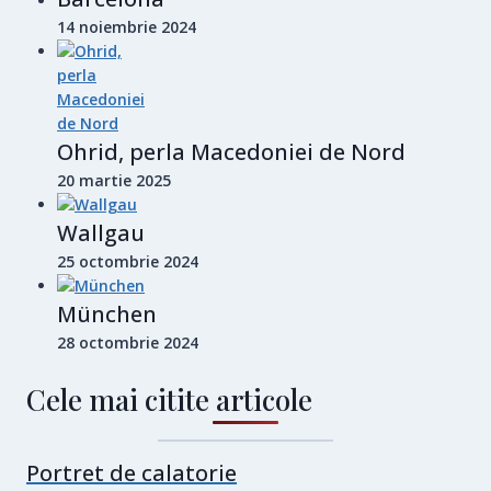
14 noiembrie 2024
Ohrid, perla Macedoniei de Nord
20 martie 2025
Wallgau
25 octombrie 2024
München
28 octombrie 2024
Cele mai citite articole
Portret de calatorie