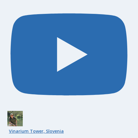
Vinarium Tower, Slovenia