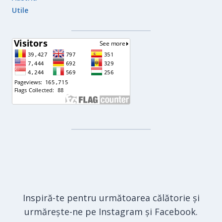
Utile
Inspiră-te pentru următoarea călătorie și
urmărește-ne pe Instagram și Facebook.