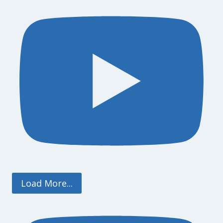
Load More...