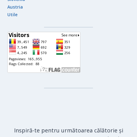
Austria
Utile
Inspiră-te pentru următoarea călătorie și