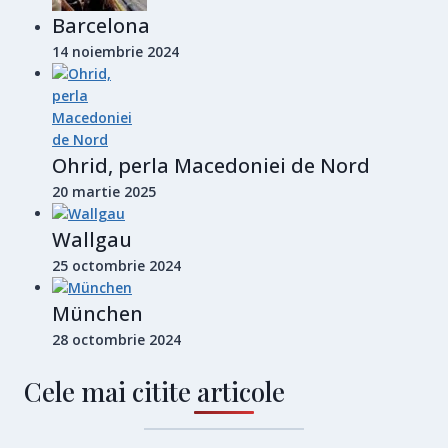
Barcelona
14 noiembrie 2024
Ohrid, perla Macedoniei de Nord
20 martie 2025
Wallgau
25 octombrie 2024
München
28 octombrie 2024
Cele mai citite articole