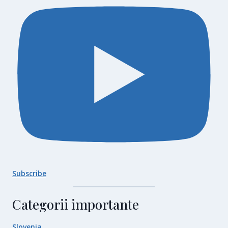
Subscribe
Categorii importante
Slovenia