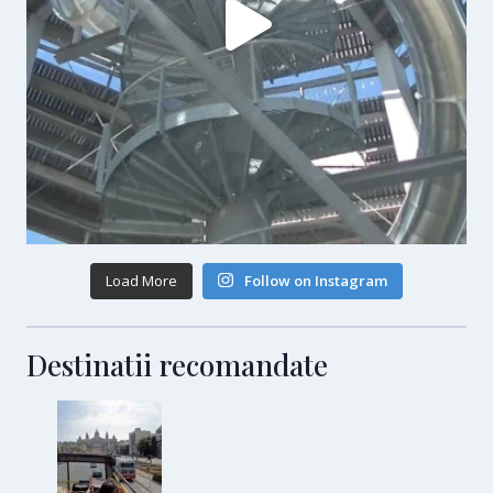
Load More
Follow on Instagram
Destinatii recomandate