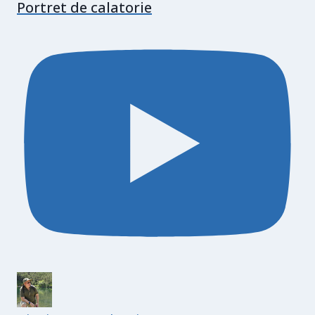
Portret de calatorie