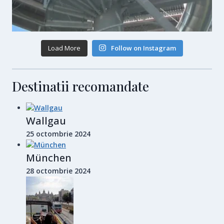
Load More
Follow on Instagram
Destinatii recomandate
Wallgau
25 octombrie 2024
München
28 octombrie 2024