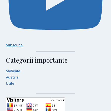
Subscribe
Categorii importante
Slovenia
Austria
Utile