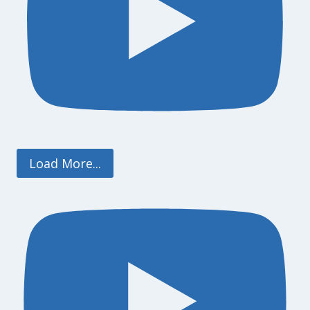
Load More...