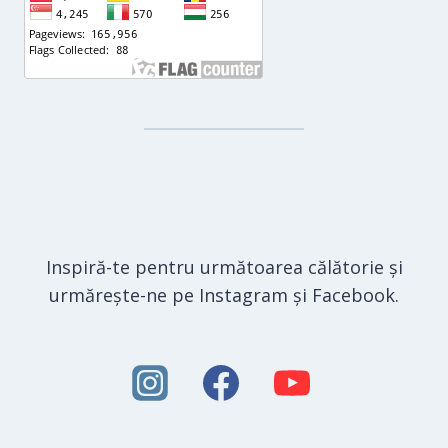
Inspiră-te pentru următoarea călătorie și
urmărește-ne pe Instagram și Facebook.