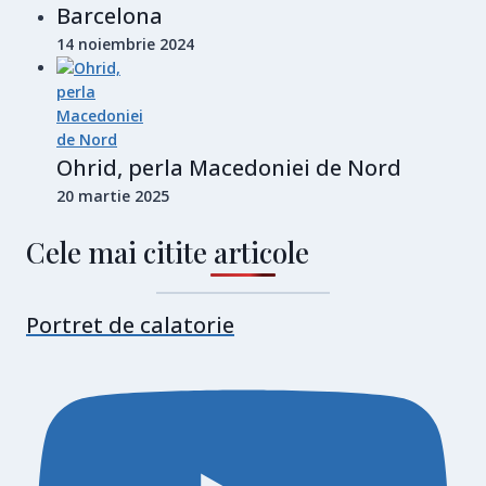
Barcelona
14 noiembrie 2024
Ohrid, perla Macedoniei de Nord
20 martie 2025
Cele mai citite articole
Portret de calatorie