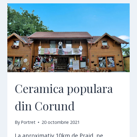
Ceramica populara
din Corund
By
Portret
20 octombrie 2021
La aproximativ 10km de Praid, pe