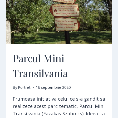
Parcul Mini
Transilvania
By
Portret
16 septembrie 2020
Frumoasa initiativa celui ce s-a gandit sa
realizeze acest parc tematic, Parcul Mini
Transilvania (Fazakas Szabolcs). Ideea i-a