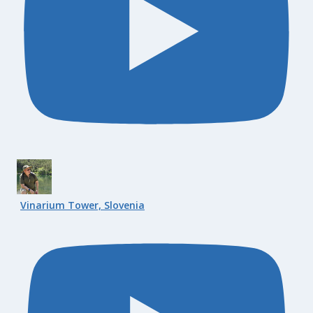
Vinarium Tower, Slovenia